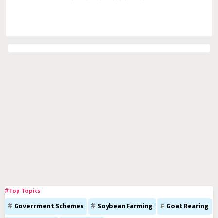
#Top Topics
Government Schemes
Soybean Farming
Goat Rearing