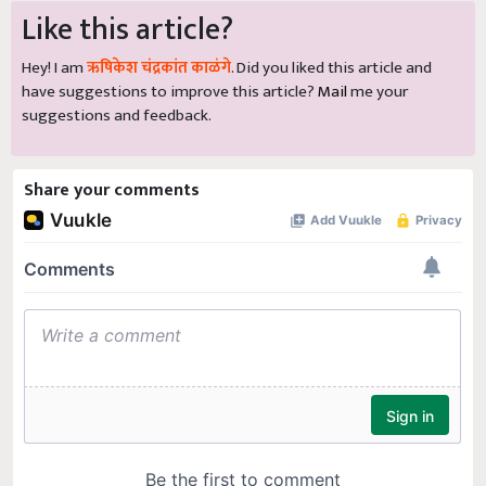
Like this article?
Hey! I am
ऋषिकेश चंद्रकांत काळंगे
. Did you liked this article and
have suggestions to improve this article?
Mail
me your
suggestions and feedback.
Share your comments