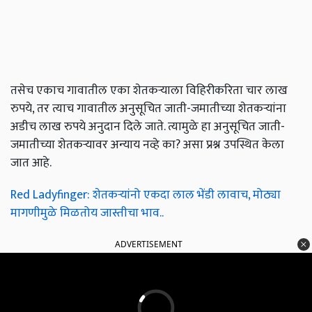
तसेच एकाच गावातील एका शेतकऱ्याला विहिरीकरिता चार लाख
रुपये, तर त्याच गावातील अनुसूचित जाती-जमातीच्या शेतकऱ्यांना
अडीच लाख रुपये अनुदान दिले जाते. त्यामुळे हा अनुसूचित जाती-
जमातीच्या शेतकऱ्यावर अन्याय नव्हे का? असा प्रश्न उपस्थित केला
जात आहे.
Red Ladyfinger: शेतकऱ्यांनो एकदा लाल भेंडी लावाच, मोठ्या
मागणीमुळे मिळतोय जास्तीचा भाव..
ADVERTISEMENT