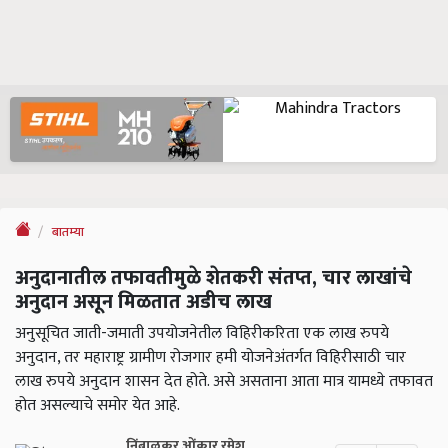
बातम्या
अनुदानातील तफावतीमुळे शेतकरी संतप्त, चार लाखांचे
अनुदान असून मिळतात अडीच लाख
अनुसूचित जाती-जमाती उपयोजनेतील विहिरीकरिता एक लाख रुपये
अनुदान, तर महाराष्ट्र ग्रामीण रोजगार हमी योजनेअंतर्गत विहिरीसाठी चार
लाख रुपये अनुदान शासन देत होते. असे असताना आता मात्र यामध्ये तफावत
होत असल्याचे समोर येत आहे.
निंबाळकर ओंकार रमेश