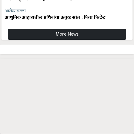
आरोग्य सल्ला
आधुनिक आहारातील प्रथिनांचा उत्कृष्ट स्रोत : फिश फिलेट
More News