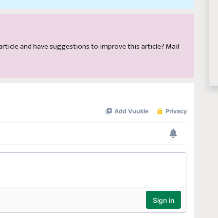
s article and have suggestions to improve this article?
Mail