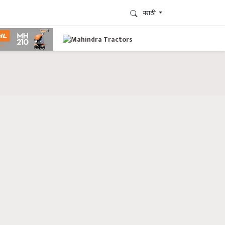
मराठी