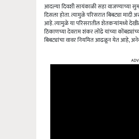
आदल्या दिवशी सायंकाळी सहा वाजण्याच्या सु
दिसला होता. त्यामुळे परिसरात बिबट्या मादी 
आहे. त्यामुळे या परिसरातील शेतकऱ्यांमध्ये दे
ठिकाणच्या देवराम शंकर लोंढे यांच्या कोंबड्यां
बिबट्यांचा वावर नियमित आढळून येत आहे, अनेका
ADV