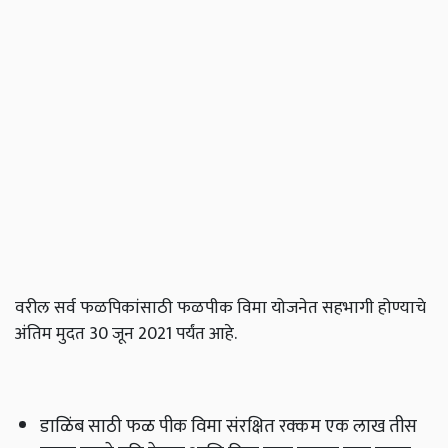
वरील सर्व फळपिकांसाठी फळपीक विमा योजनेत सहभागी होण्याचे
अंतिम मुदत 30 जून 2021 पर्यंत आहे.
डाळिंब साठी फळ पीक विमा संरक्षित रक्कम एक लाख तीस