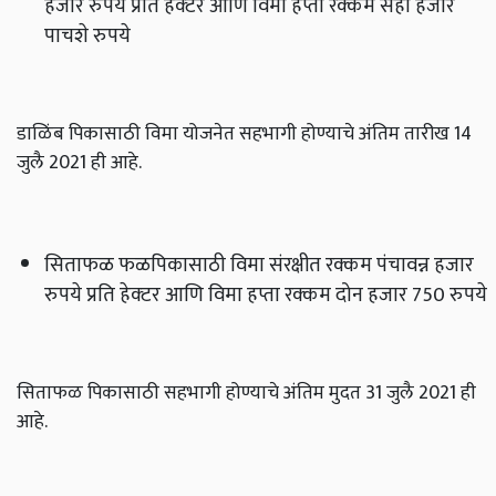
हजार रुपये प्रति हेक्‍टर आणि विमा हप्ता रक्कम सहा हजार
पाचशे रुपये
डाळिंब पिकासाठी विमा योजनेत सहभागी होण्याचे अंतिम तारीख 14
जुलै 2021 ही आहे.
सिताफळ फळपिकासाठी विमा संरक्षीत रक्कम पंचावन्न हजार
रुपये प्रति हेक्‍टर आणि विमा हप्ता रक्कम दोन हजार 750 रुपये
सिताफळ पिकासाठी सहभागी होण्याचे अंतिम मुदत 31 जुलै 2021 ही
आहे.