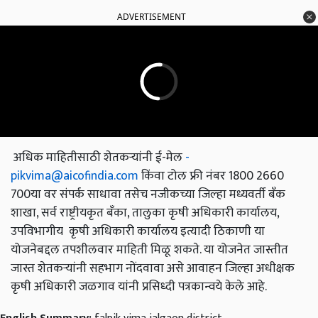
ADVERTISEMENT
अधिक माहितीसाठी शेतकऱ्यांनी ई-मेल
-
pikvima@aicofindia.com
किंवा टोल फ्री नंबर 1800 2660
700या वर संपर्क साधावा तसेच नजीकच्या जिल्हा मध्यवर्ती बँक
शाखा, सर्व राष्ट्रीयकृत बँका, तालुका कृषी अधिकारी कार्यालय,
उपविभागीय कृषी अधिकारी कार्यालय इत्यादी ठिकाणी या
योजनेबद्दल तपशीलवार माहिती मिळू शकते. या योजनेत जास्तीत
जास्त शेतकऱ्यांनी सहभाग नोंदवावा असे आवाहन जिल्हा अधीक्षक
कृषी अधिकारी जळगाव यांनी प्रसिध्दी पत्रकान्वये केले आहे.