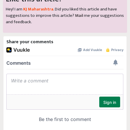
Hey! I am
KJ Maharashtra
. Did you liked this article and have
suggestions to improve this article?
Mail
me your suggestions
and feedback.
Share your comments