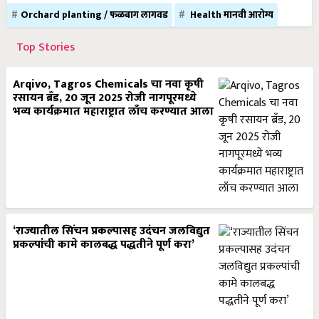
Orchard planting / फळबाग लागवड
Health मानवी आरोग्य
Top Stories
Arqivo, Tagros Chemicals चा नवा कृषी
रसायन ब्रँड, 20 जून 2025 रोजी नागपूरमध्ये
भव्य कार्यक्रमात महाराष्ट्रात लाँच करण्यात आला
‘राज्यातील सिंचन प्रकल्पासह उदंचन जलविद्युत
प्रकल्पांची कामे कालबद्ध पद्धतीने पूर्ण करा’