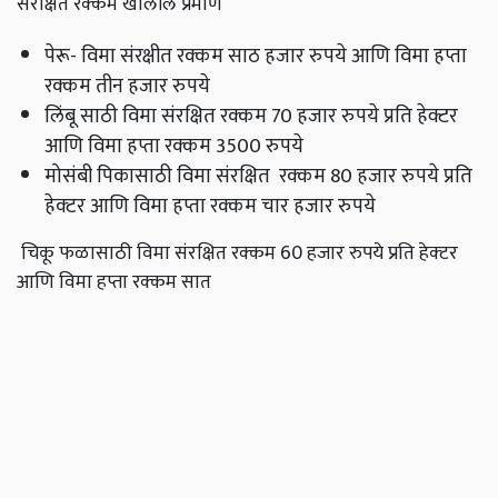
संरक्षित रक्कम खालील प्रमाणे
पेरू- विमा संरक्षीत रक्कम साठ हजार रुपये आणि विमा हप्ता
रक्कम तीन हजार रुपये
लिंबू साठी विमा संरक्षित रक्कम 70 हजार रुपये प्रति हेक्टर
आणि विमा हप्ता रक्कम 3500 रुपये
मोसंबी पिकासाठी विमा संरक्षित रक्कम 80 हजार रुपये प्रति
हेक्‍टर आणि विमा हप्ता रक्कम चार हजार रुपये
चिकू फळासाठी विमा संरक्षित रक्कम 60 हजार रुपये प्रति हेक्‍टर
आणि विमा हप्ता रक्कम सात