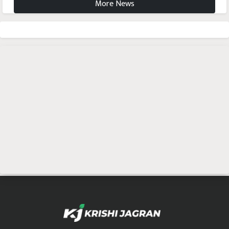
More News