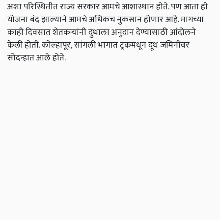
अशा परिस्थितीत राज्य सरकार आमचे आशास्थान होते. पण आता ही
योजना बंद झाल्याने आमचे अधिकच नुकसान होणार आहे. मागच्या
काही दिवसात शेतकऱ्यांनी दुधाला अनुदान देण्यासाठी आंदोलने
केली होती. कोल्हापूर, सांगली भागात ट्रकमधून दूध जमिनीवर
सोदन्हात आले होते.