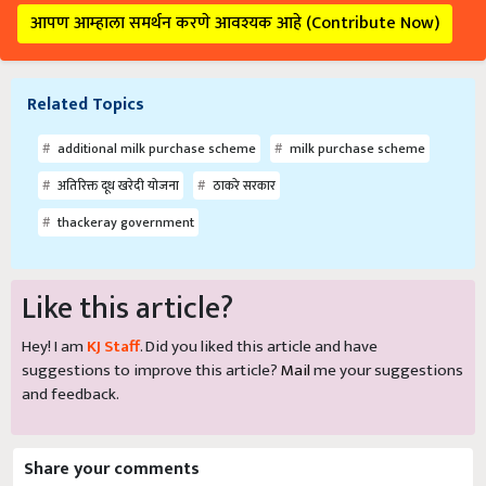
आपण आम्हाला समर्थन करणे आवश्यक आहे (Contribute Now)
Related Topics
additional milk purchase scheme
milk purchase scheme
अतिरिक्त दूध खरेदी योजना
ठाकरे सरकार
thackeray government
Like this article?
Hey! I am
KJ Staff
. Did you liked this article and have
suggestions to improve this article?
Mail
me your suggestions
and feedback.
Share your comments