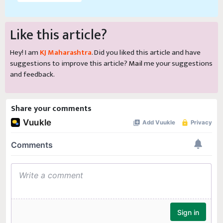
Like this article?
Hey! I am
KJ Maharashtra
. Did you liked this article and have
suggestions to improve this article?
Mail
me your suggestions
and feedback.
Share your comments