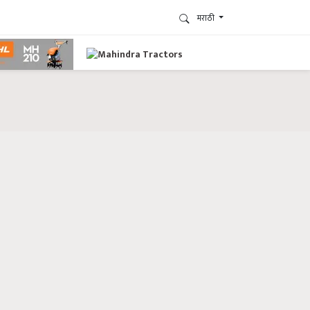
मराठी