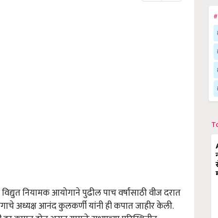
#
T
्ट्र विद्युत नियामक आयोगाने पुढील पाच वर्षांसाठी वीज दरात
ाचे अध्यक्ष आनंद कुलकर्णी यांनी ही कपात जाहीर केली.