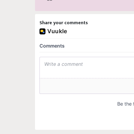
Share your comments