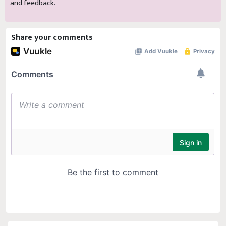
and feedback.
Share your comments