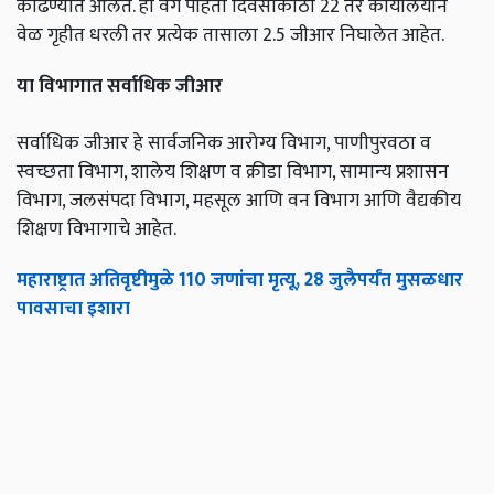
काढण्यात आलेत. हा वेग पाहता दिवसाकाठी 22 तर कार्यालयीन
वेळ गृहीत धरली तर प्रत्येक तासाला 2.5 जीआर निघालेत आहेत.
या विभागात सर्वाधिक जीआर
सर्वाधिक जीआर हे सार्वजनिक आरोग्य विभाग, पाणीपुरवठा व
स्वच्छता विभाग, शालेय शिक्षण व क्रीडा विभाग, सामान्य प्रशासन
विभाग, जलसंपदा विभाग, महसूल आणि वन विभाग आणि वैद्यकीय
शिक्षण विभागाचे आहेत.
महाराष्ट्रात अतिवृष्टीमुळे 110 जणांचा मृत्यू, 28 जुलैपर्यंत मुसळधार
पावसाचा इशारा