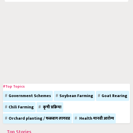
#Top Topics
Government Schemes
Soybean Farming
Goat Rearing
Chili Farming
कृषी प्रक्रिया
Orchard planting / फळबाग लागवड
Health मानवी आरोग्य
Top Stories