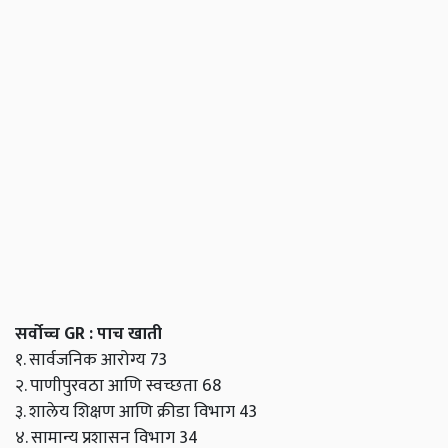
सर्वोच्च GR : पाच खाती
१. सार्वजनिक आरोग्य 73
२. पाणीपुरवठा आणि स्वच्छता 68
३. शालेय शिक्षण आणि क्रीडा विभाग 43
४. सामान्य प्रशासन विभाग 34