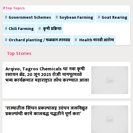
#Top Topics
Government Schemes
Soybean Farming
Goat Rearing
Chili Farming
कृषी प्रक्रिया
Orchard planting / फळबाग लागवड
Health मानवी आरोग्य
Top Stories
Arqivo, Tagros Chemicals चा नवा कृषी
रसायन ब्रँड, 20 जून 2025 रोजी नागपूरमध्ये
भव्य कार्यक्रमात महाराष्ट्रात लाँच करण्यात आला
‘राज्यातील सिंचन प्रकल्पासह उदंचन जलविद्युत
प्रकल्पांची कामे कालबद्ध पद्धतीने पूर्ण करा’