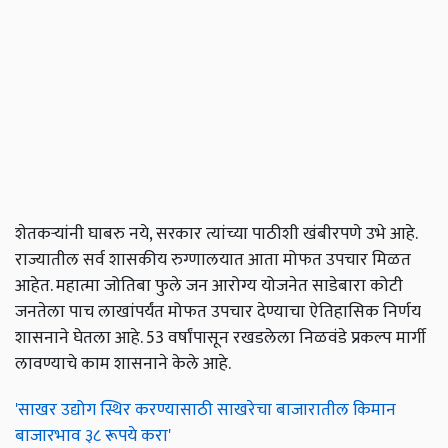
शेतकऱ्यांनी घाबरु नये, सरकार त्यांच्या पाठीशी खंबीरपणे उभे आहे.
राज्यातील सर्व शासकीय रुग्णालयात आता मोफत उपचार मिळत
आहेत. महात्मा जोतिबा फुले जन आरोग्य योजनेत साडेबारा कोटी
जनतेला पाच लाखांपर्यंत मोफत उपचार देण्याचा ऐतिहासिक निर्णय
शासनाने घेतला आहे. 53 वर्षांपासून रखडलेला निळवंडे प्रकल्प मार्गी
लावण्याचे काम शासनाने केले आहे.
'साखर उद्योग स्थिर करण्यासाठी साखरेचा बाजारातील किमान
बाजारभाव ३८ रूपये करा'