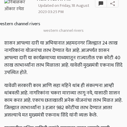
Updated on Friday, 18 August
2023 03:25 PM
western channel rivers
शासन आपल्या दारी या अभियानात अहमदनगर जिल्ह्यात 24 लाख
नागरिकांना योजनांचा लाभ देण्यात येत आहे. आजपर्यंत शासन
आपल्या दारी या कार्यक्रमाच्या माध्यमातून राज्यातील एक कोटी 40
लाख लाभार्थ्यांना लाभ मिळाला आहे. यावेळी मुख्यमंत्री एकनाथ शिंदे
उपस्थित होते.
यावेळी सरकारी काम आणि सहा महिने थांब ही संकल्पना आम्ही
थांबवली आहे. नागरिकांना चकरा माराव्या लागू नये, यासाठी शासन
काम करत आहे. एकाच छताखाली अनेक योजनांचा लाभ मिळत आहे.
जिल्ह्यात लाभार्थ्यांना 3 हजार 982 कोटींचा लाभ देण्यात आला
असल्याचे मत मुख्यमंत्री एकनाथ शिंदे यांनी व्यक्त केले.