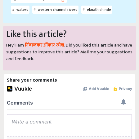
waters
western channel rivers
eknath shinde
Like this article?
Hey! I am
निंबाळकर ओंकार रमेश
. Did you liked this article and have
suggestions to improve this article?
Mail
me your suggestions
and feedback.
Share your comments