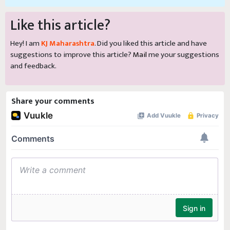
Like this article?
Hey! I am
KJ Maharashtra
. Did you liked this article and have
suggestions to improve this article?
Mail
me your suggestions
and feedback.
Share your comments