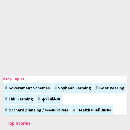
#Top Topics
Government Schemes
Soybean Farming
Goat Rearing
Chili Farming
कृषी प्रक्रिया
Orchard planting / फळबाग लागवड
Health मानवी आरोग्य
Top Stories