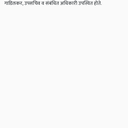
गाडिलकर, उपसचिव व संबंधित अधिकारी उपस्थित होते.