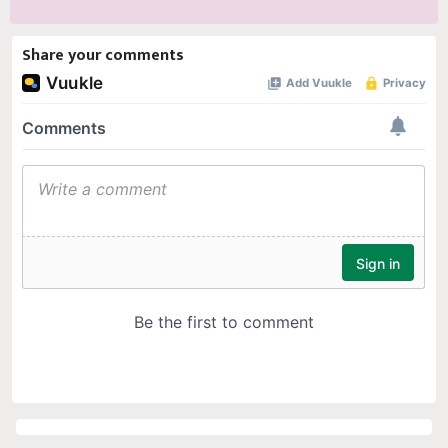
Share your comments