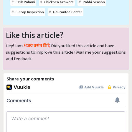
E-Crop Inspection
Gaurantee Center
Like this article?
Hey! I am
अजय वसंत शिंदे
. Did you liked this article and have
suggestions to improve this article?
Mail
me your suggestions
and feedback.
Share your comments