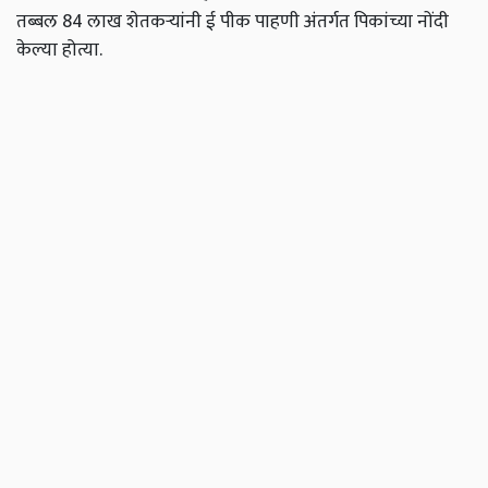
तब्बल 84 लाख शेतकऱ्यांनी ई पीक पाहणी अंतर्गत पिकांच्या नोंदी
केल्या होत्या.