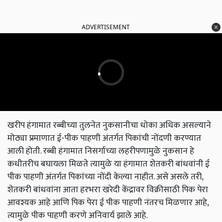
ADVERTISEMENT
खरीप हंगामात रब्बीच्या तुलनेत नुकसानीचा धोका अधिक असल्याने
मोठ्या प्रमाणात ई-पीक पाहणी अंतर्गत पिकांची नोंदणी करण्यात
आली होती. रब्बी हंगामात निसर्गाच्या लहरीपणामुळे नुकसान हे
कधीतरीच बघायला मिळते त्यामुळे या हंगामात शेतकरी बांधवांनी ई
पीक पाहणी अंतर्गत पिकांच्या नोंदी केल्या नाहीत. असे असले तरी,
शेतकरी बांधवांना आता हरभरा खरेदी केंद्रावर विक्रीसाठी पिक पेरा
आवश्यक आहे आणि पिक पेरा ई पीक पाहणी नंतरच मिळणार आहे,
त्यामुळे पीक पाहणी करणे अनिवार्य झाले आहे.