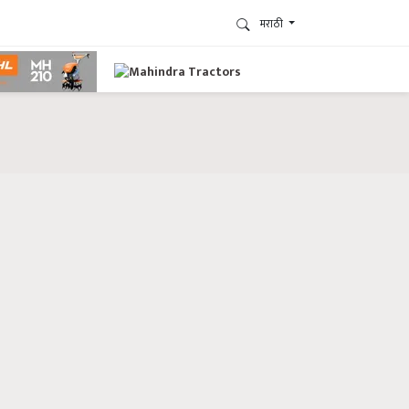
मराठी