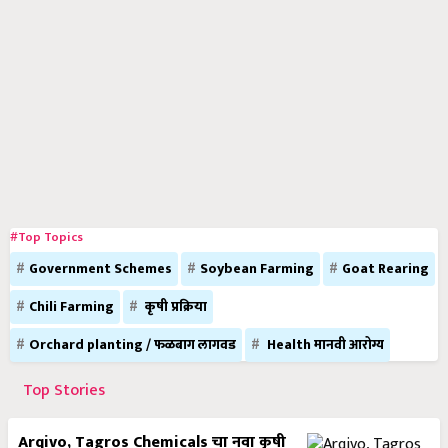
#Top Topics
Government Schemes
Soybean Farming
Goat Rearing
Chili Farming
कृषी प्रक्रिया
Orchard planting / फळबाग लागवड
Health मानवी आरोग्य
Top Stories
Arqivo, Tagros Chemicals चा नवा कृषी