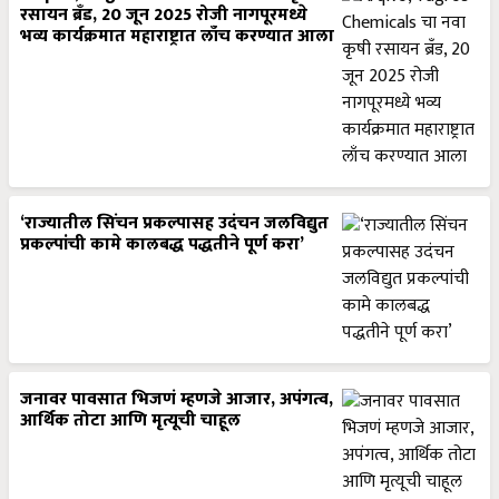
रसायन ब्रँड, 20 जून 2025 रोजी नागपूरमध्ये
भव्य कार्यक्रमात महाराष्ट्रात लाँच करण्यात आला
‘राज्यातील सिंचन प्रकल्पासह उदंचन जलविद्युत
प्रकल्पांची कामे कालबद्ध पद्धतीने पूर्ण करा’
जनावर पावसात भिजणं म्हणजे आजार, अपंगत्व,
आर्थिक तोटा आणि मृत्यूची चाहूल