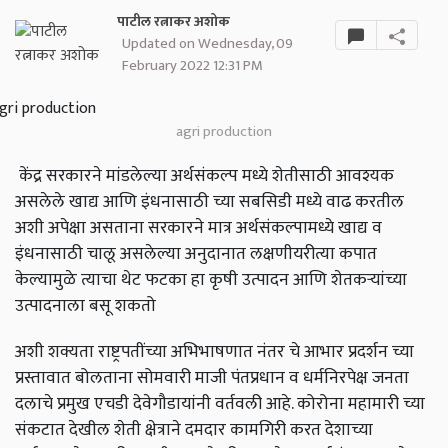
पाटील रत्नाकर अशोक
Updated on Wednesday, 09
February 2022 12:31 PM
agri production
केंद्र सरकारने मांडलेल्या अर्थसंकल्प मध्ये शेतीसाठी आवश्यक
असलेले खाद्य आणि इंधनासाठी च्या सबसिडी मध्ये वाढ करतील
अशी अपेक्षा असताना सरकारने मात्र अर्थसंकल्पामध्ये खाद्य व
इंधनासाठी चालू असलेल्या अनुदानात लक्षणीयरीत्या कपात
केल्यामुळे त्याचा थेट फटका हा कृषी उत्पादन आणि शेतकऱ्यांच्या
उत्पादनाला बसू शकतो
अशी शक्यता राष्ट्रपतींच्या अभिभाषणात नंतर चे आभार प्रदर्शन च्या
प्रस्तावात बोलताना सोमवारी माजी पंतप्रधान व धर्मनिरपेक्ष जनता
दलाचे प्रमुख एचडी देवेगौडायांनी वर्तवली आहे. कोरोना महामारी च्या
संकटात देखील शेती क्षेत्राने दमदार कामगिरी करत देशाच्या