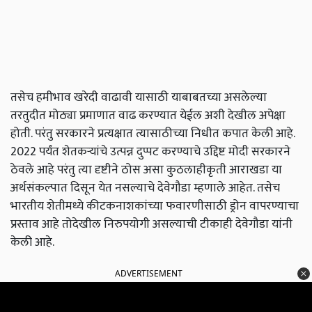
तसेच हमीभाव खरेदी वाढावी यासाठी याबाबतच्या असलेल्या
तरतुदीत मोठ्या प्रमाणात वाढ करण्यात येईल अशी देखील अपेक्षा
होती. परंतु सरकारने प्रत्यक्षात त्यासाठीच्या निधीत कपात केली आहे.
2022 पर्यंत शेतकऱ्यांचे उत्पन्न दुप्पट करण्याचे उद्दिष्ट मोदी सरकारने
ठेवले आहे परंतु त्या दृष्टीने ठोस असा कुठलाहीकृती आराखडा या
अर्थसंकल्पात दिसून येत नसल्याचे देवेगौडा म्हणाले आहेत. तसेच
भारतीय शेतीमध्ये कीटकनाशकांच्या फवारणीसाठी ड्रोन वापरण्याचा
प्रस्ताव आहे तोदेखील निरुपयोगी असल्याची टीकाही देवेगौडा यांनी
केली आहे.
ADVERTISEMENT