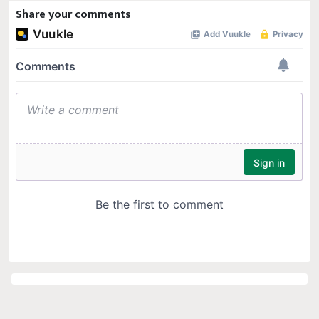
Share your comments