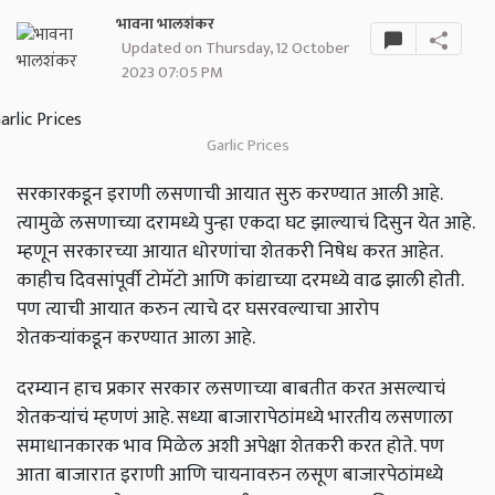
भावना भालशंकर
Updated on Thursday, 12 October
2023 07:05 PM
Garlic Prices
सरकारकडून इराणी लसणाची आयात सुरु करण्यात आली आहे.
त्यामुळे लसणाच्या दरामध्ये पुन्हा एकदा घट झाल्याचं दिसुन येत आहे.
म्हणून सरकारच्या आयात धोरणांचा शेतकरी निषेध करत आहेत.
काहीच दिवसांपूर्वी टोमॅटो आणि कांद्याच्या दरमध्ये वाढ झाली होती.
पण त्याची आयात करुन त्याचे दर घसरवल्याचा आरोप
शेतकऱ्यांकडून करण्यात आला आहे.
दरम्यान हाच प्रकार सरकार लसणाच्या बाबतीत करत असल्याचं
शेतकऱ्यांचं म्हणणं आहे. सध्या बाजारापेठांमध्ये भारतीय लसणाला
समाधानकारक भाव मिळेल अशी अपेक्षा शेतकरी करत होते. पण
आता बाजारात इराणी आणि चायनावरुन लसूण बाजारपेठांमध्ये