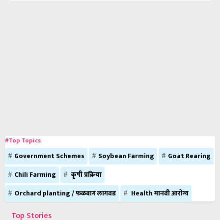
#Top Topics
Government Schemes
Soybean Farming
Goat Rearing
Chili Farming
कृषी प्रक्रिया
Orchard planting / फळबाग लागवड
Health मानवी आरोग्य
Top Stories