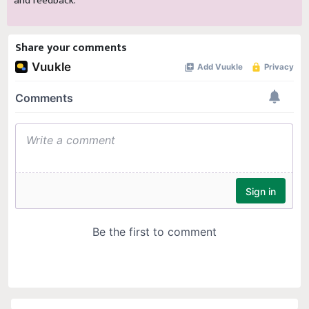
and feedback.
Share your comments