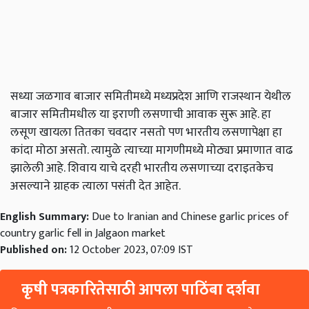
सध्या जळगाव बाजार समितीमध्ये मध्यप्रदेश आणि राजस्थान येथील
बाजार समितीमधील या इराणी लसणाची आवाक सुरू आहे. हा
लसूण खायला तितका चवदार नसतो पण भारतीय लसणापेक्षा हा
कांदा मोठा असतो. त्यामुळे त्याच्या मागणीमध्ये मोठ्या प्रमाणात वाढ
झालेली आहे. शिवाय याचे दरही भारतीय लसणाच्या दराइतकेच
असल्याने ग्राहक त्याला पसंती देत आहेत.
English Summary:
Due to Iranian and Chinese garlic prices of
country garlic fell in Jalgaon market
Published on:
12 October 2023, 07:09 IST
कृषी पत्रकारितेसाठी आपला पाठिंबा दर्शवा