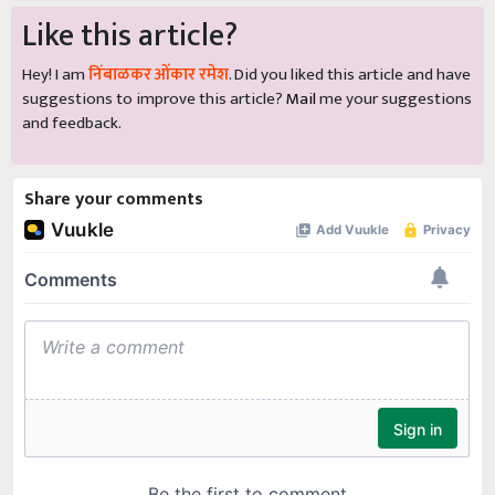
Like this article?
Hey! I am
निंबाळकर ओंकार रमेश
. Did you liked this article and have
suggestions to improve this article?
Mail
me your suggestions
and feedback.
Share your comments