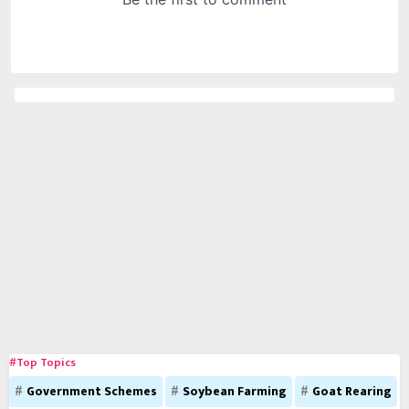
#Top Topics
Government Schemes
Soybean Farming
Goat Rearing