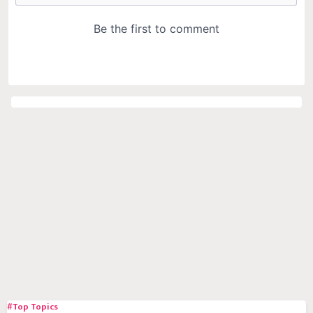
#Top Topics