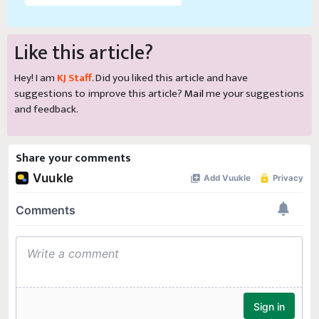
Like this article?
Hey! I am
KJ Staff
. Did you liked this article and have
suggestions to improve this article?
Mail
me your suggestions
and feedback.
Share your comments