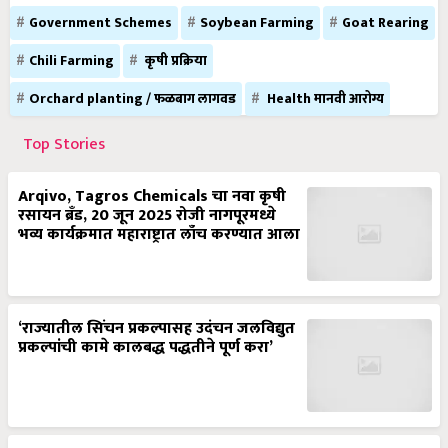
Government Schemes
Soybean Farming
Goat Rearing
Chili Farming
कृषी प्रक्रिया
Orchard planting / फळबाग लागवड
Health मानवी आरोग्य
Top Stories
Arqivo, Tagros Chemicals चा नवा कृषी
रसायन ब्रँड, 20 जून 2025 रोजी नागपूरमध्ये
भव्य कार्यक्रमात महाराष्ट्रात लाँच करण्यात आला
‘राज्यातील सिंचन प्रकल्पासह उदंचन जलविद्युत
प्रकल्पांची कामे कालबद्ध पद्धतीने पूर्ण करा’