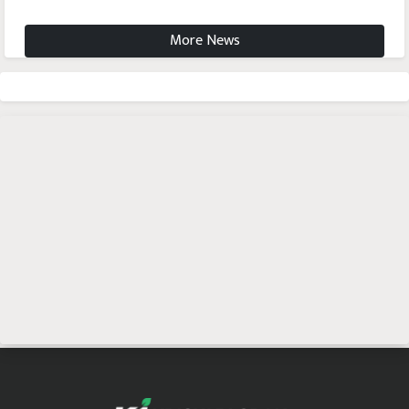
More News