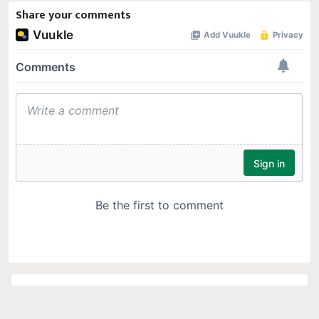
Share your comments