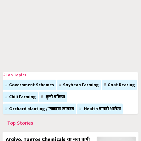
#Top Topics
Government Schemes
Soybean Farming
Goat Rearing
Chili Farming
कृषी प्रक्रिया
Orchard planting / फळबाग लागवड
Health मानवी आरोग्य
Top Stories
Arqivo, Tagros Chemicals चा नवा कृषी