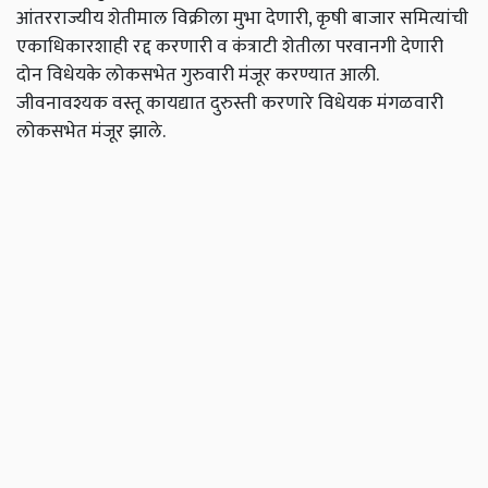
आंतरराज्यीय शेतीमाल विक्रीला मुभा देणारी
,
कृषी बाजार समित्यांची
एकाधिकारशाही रद्द करणारी व कंत्राटी शेतीला परवानगी देणारी
दोन विधेयके लोकसभेत गुरुवारी मंजूर करण्यात आली.
जीवनावश्यक वस्तू कायद्यात दुरुस्ती करणारे विधेयक मंगळवारी
लोकसभेत मंजूर झाले.