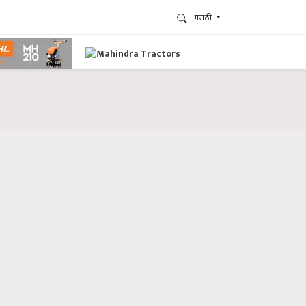
मराठी