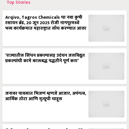
Top Stories
Arqivo, Tagros Chemicals चा नवा कृषी
रसायन ब्रँड, 20 जून 2025 रोजी नागपूरमध्ये
भव्य कार्यक्रमात महाराष्ट्रात लाँच करण्यात आला
‘राज्यातील सिंचन प्रकल्पासह उदंचन जलविद्युत
प्रकल्पांची कामे कालबद्ध पद्धतीने पूर्ण करा’
जनावर पावसात भिजणं म्हणजे आजार, अपंगत्व,
आर्थिक तोटा आणि मृत्यूची चाहूल