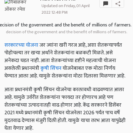
Updated on Friday, 01 April
2022 12:48 PM
decision of the government and the benefit of millions of farmers.
सरकारच्या योजना
जर ज्यांना खरी गरज आहे, अशा शेतकऱ्यापर्यंत
पोहोचल्या तर खऱ्या अर्थाने शेतकऱ्यांना बळकटी मिळते. असे
अनेकदा घडत नाही. आता शेतकऱ्यांच्या दृष्टीने महत्वाची योजना
असलेली प्रधानमंत्री
कृषी सिंचन
योजनेबाबत एक मोठा निर्णय
घेण्यात आला आहे. यामुळे शेतकऱ्यांना मोठा दिलासा मिळणार आहे.
आता प्रधानमंत्री कृषी सिंचन योजनेचा कालावधी वाढवण्यात आला
आहे. यामुळे उर्वरीत शेतकऱ्यांना फायदा तर होणारच आहे पण
शेतकऱ्यांच्या उत्पादनातही वाढ होणार आहे. केंद्र सरकारने डिसेंबर
2021 मध्ये प्रधानमंत्री कृषी सिंचन योजनेला 2026 पर्यंत पाच वर्षे
मुदतवाढ देण्यास मंजुरी दिली होती. यामुळे याचा लाभ आता यापुढेही
घेता येणार आहे.