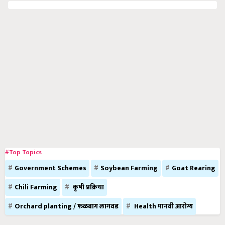
#Top Topics
Government Schemes
Soybean Farming
Goat Rearing
Chili Farming
कृषी प्रक्रिया
Orchard planting / फळबाग लागवड
Health मानवी आरोग्य