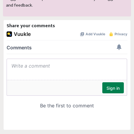
and feedback.
Share your comments