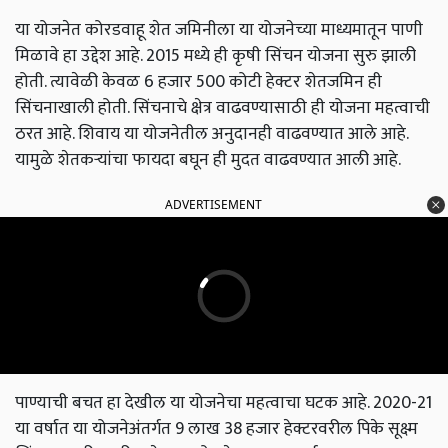
या योजनेत कोरडवाहू शेत जमिनीला या योजनेच्या माध्यमातून पाणी
मिळावे हा उद्देश आहे. 2015 मध्ये ही कृषी सिंचन योजना सुरु झाली
होती. त्यावेळी केवळ 6 हजार 500 कोटी हेक्टर शेतजमिन ही
सिंचनाखाली होती. सिंचनाचे क्षेत्र वाढवण्यासाठी ही योजना महत्वाची
ठरत आहे. शिवाय या योजनेतील अनुदानही वाढवण्यात आले आहे.
यामुळे शेतकऱ्यांचा फायदा बघून ही मुदत वाढवण्यात आली आहे.
ADVERTISEMENT
पाण्याची बचत हा देखील या योजनेचा महत्वाचा घटक आहे. 2020-21
या वर्षात या योजनेअंतर्गत 9 लाख 38 हजार हेक्टरवरील पिके सूक्ष्म