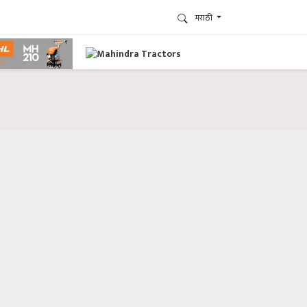
मराठी