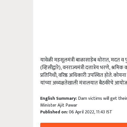
यावेळी महसूलमंत्री बाळासाहेब थोरात, मदत व पुनर्
(व्हिसीद्वारे), वनराज्यमंत्री दत्तात्रेय भरणे, श्रमि
प्रतिनिधी, वरिष्ठ अधिकारी उपस्थित होते. कोयना 
यांच्या अध्यक्षतेखाली मंत्रालयात बैठकीचे आयो
English Summary:
Dam victims will get thei
Minister Ajit Pawar
Published on:
06 April 2022, 11:43 IST