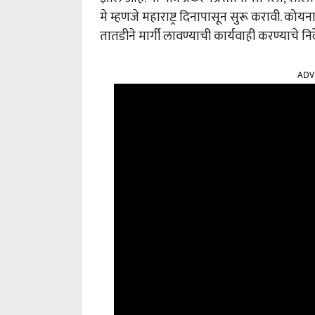
मे म्हणजे महाराष्ट्र दिनापासून सुरू करावी. कोयना ध
तातडीने मार्गी लावण्याची कार्यवाही करण्याचे निर्द
ADV