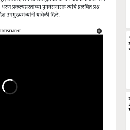
रण प्रकल्पग्रस्तांच्या पुनर्वसनासह त्यांचे प्रलंबित प्रश्न
ेश उपमुख्यमंत्र्यांनी यावेळी दिले.
ERTISEMENT