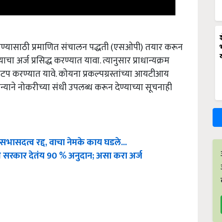
ुरू करण्यासाठी प्रमाणित संचालन पद्धती (एसओपी) तयार करून
 अर्ज प्रसिद्ध करण्यात यावा. त्यानुसार प्राधान्यक्रम
 वाटप करण्यात यावे. कोयना प्रकल्पग्रस्तांच्या आयटीआय
धान्याने नोकरीच्या संधी उपलब्ध करून देण्याच्या सूचनाही
भासदत्व रद्द, वाचा नेमके काय घडले...
ाठी सरकार देतंय 90 % अनुदान; असा करा अर्ज