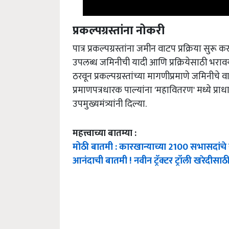
प्रकल्पग्रस्तांना नोकरी
पात्र प्रकल्पग्रस्तांना जमीन वाटप प्रक्रिया स
उपलब्ध जमिनीची यादी आणि प्रक्रियेसाठी भरावयाचा
ठरवून प्रकल्पग्रस्तांच्या मागणीप्रमाणे जमिनीचे
प्रमाणपत्रधारक पाल्यांना 'महावितरण' मध्ये प्रा
उपमुख्यमंत्र्यांनी दिल्या.
महत्त्वाच्या बातम्या :
मोठी बातमी : कारखान्याच्या 2100 सभासदांचे स
आनंदाची बातमी ! नवीन ट्रॅक्टर ट्रॉली खरेदीस