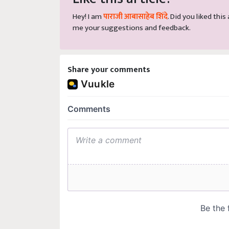
Hey! I am
पाराजी आबासाहेब शिंदे
. Did you liked thi
me your suggestions and feedback.
Share your comments