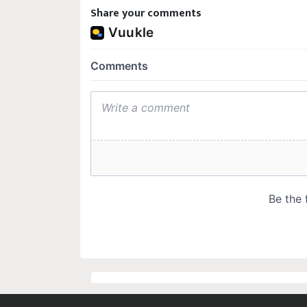
Share your comments