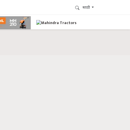
मराठी