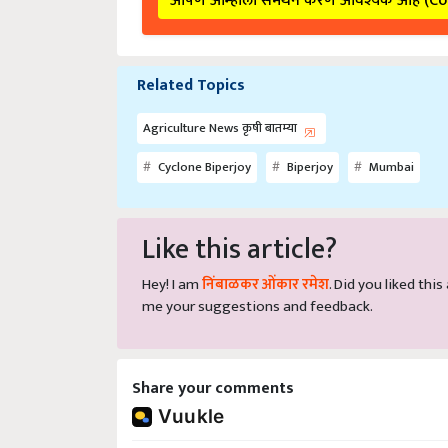
आपण आम्हाला समर्थन करणे आवश्यक आहे (C
Related Topics
Agriculture News कृषी बातम्या
Cyclone Biperjoy
Biperjoy
Mumbai
Like this article?
Hey! I am
निंबाळकर ओंकार रमेश
. Did you liked thi
me your suggestions and feedback.
Share your comments