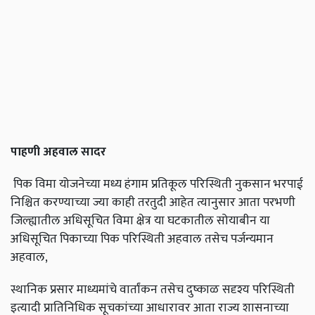
पाहणी
अहवाल
सादर
पिक विमा योजनेच्या मध्य हंगाम प्रतिकूल परिस्थिती नुकसान भरपाई
निश्चित करण्याच्या ज्या काही तरतुदी आहेत त्यानुसार आता परभणी
जिल्ह्यातील अधिसूचित विमा क्षेत्र या घटकातील सोयाबीन या
अधिसूचित पिकाच्या पिक परिस्थिती अहवाल तसेच पर्जन्यमान
अहवाल,
स्थानिक प्रसार माध्यमांचे वार्तांकन तसेच दुष्काळ सदृश्य परिस्थिती
इत्यादी प्रातिनिधिक सूचकांच्या आधारावर आता राज्य शासनाच्या