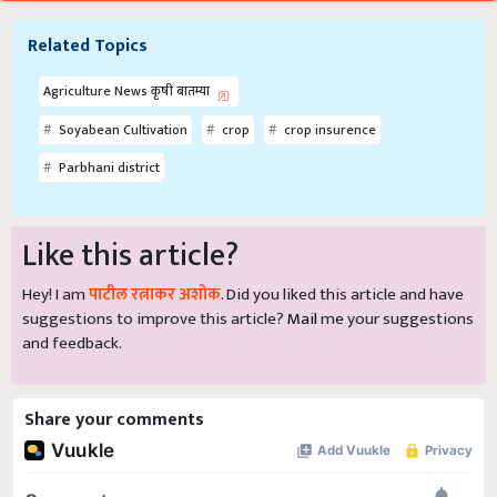
Related Topics
Agriculture News कृषी बातम्या
Soyabean Cultivation
crop
crop insurence
Parbhani district
Like this article?
Hey! I am
पाटील रत्नाकर अशोक
. Did you liked this article and have
suggestions to improve this article?
Mail
me your suggestions
and feedback.
Share your comments