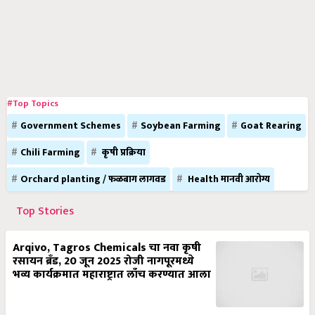
#Top Topics
Government Schemes
Soybean Farming
Goat Rearing
Chili Farming
कृषी प्रक्रिया
Orchard planting / फळबाग लागवड
Health मानवी आरोग्य
Top Stories
Arqivo, Tagros Chemicals चा नवा कृषी
रसायन ब्रँड, 20 जून 2025 रोजी नागपूरमध्ये
भव्य कार्यक्रमात महाराष्ट्रात लाँच करण्यात आला