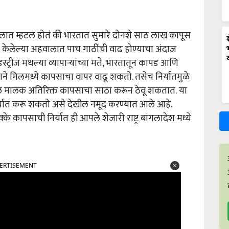
वालात म्हटलं होतं की भारतात सुमारे दोनशे साठ लाख कापूस
र केलेल्या अहवालात पाच गाठींची वाढ होण्याचा अंदाज
स्ट्रीज मधल्या व्यापाऱ्यांच्या मते, भारतातून कापड आणि
याने मिलमध्ये कापसाचा वापर वाढू शकतो. तसेच निर्यातमुळे
मिल मालक अतिरिक्त कापसाचा साठा करून ठेवू शकतात.
या
र्यात करू शकतो असे देखील नमूद करण्यात आले आहे.
के कापसाची निर्यात ही आपले शेजारी राष्ट्र बांगलादेश मध्ये
ERTISEMENT