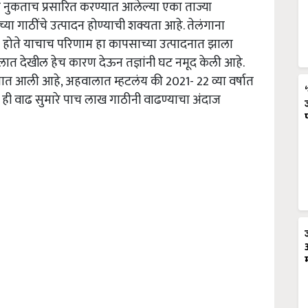
त्र नुकताच प्रसारित करण्यात आलेल्या एका ताज्या
गाठींचे उत्पादन होण्याची शक्यता आहे. तेलंगाना
 होते याचाच परिणाम हा कापसाच्या उत्पादनात झाला
ात देखील हेच कारण देऊन तज्ञांनी घट नमूद केली आहे.
यात आली आहे, अहवालात म्हटलंय की 2021- 22 व्या वर्षात
 ही वाढ सुमारे पाच लाख गाठीनी वाढण्याचा अंदाज