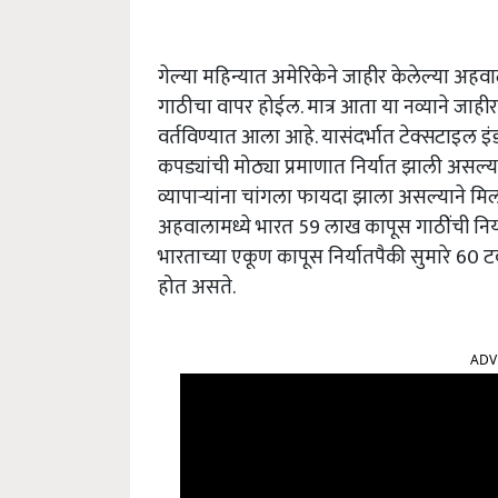
गेल्या महिन्यात अमेरिकेने जाहीर केलेल्या अह
गाठीचा वापर होईल. मात्र आता या नव्याने जाही
वर्तविण्यात आला आहे. यासंदर्भात टेक्सटाइल इंड
कपड्यांची मोठ्या प्रमाणात निर्यात झाली असल्
व्यापाऱ्यांना चांगला फायदा झाला असल्याने 
अहवालामध्ये भारत 59 लाख कापूस गाठींची नि
भारताच्या एकूण कापूस निर्यातपैकी सुमारे 60 टक्
होत असते.
ADV