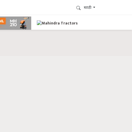
मराठी