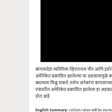
बांगलादेश व्यतिरिक्त व्हिएतनाम चीन आणि इंडो
अमेरिकेत प्रकाशित झालेल्या या अहवालामुळे 
बघायला मिळू शकते. तसेच अनेकांना कापसाच्या
एकंदरीत अमेरिकेत प्रकाशित झालेला हा अहवाल
होत आहे.
English Summary:
cotton ratev will be incr