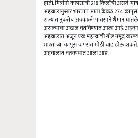
होती. मित्रांनो कापसाची 218 किलोंची असते. मा
अहवालानुसार भारतात आता केवळ 274 कापूसच्या 
राज्यात नुकतेच अवकाळी पावसाने थैमान घातले
असल्याचा अंदाज वर्तविण्यात आला आहे. अहवाल
अहवालात अजून एक महत्त्वाची गोष्ट नमूद करण्
भारताच्या कापूस वापरात मोठी वाढ होऊ शकते.
अहवालात वर्तवण्यात आला आहे.