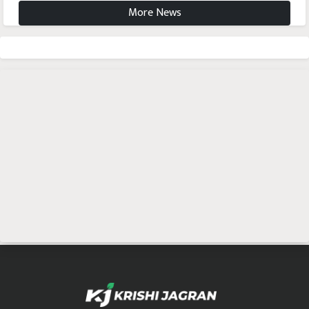
More News