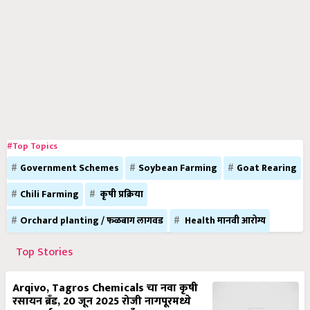
#Top Topics
Government Schemes
Soybean Farming
Goat Rearing
Chili Farming
कृषी प्रक्रिया
Orchard planting / फळबाग लागवड
Health मानवी आरोग्य
Top Stories
Arqivo, Tagros Chemicals चा नवा कृषी
रसायन ब्रँड, 20 जून 2025 रोजी नागपूरमध्ये