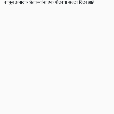
कापूस उत्पादक शेतकऱ्यांना एक मोलाचा सल्ला दिला आहे.