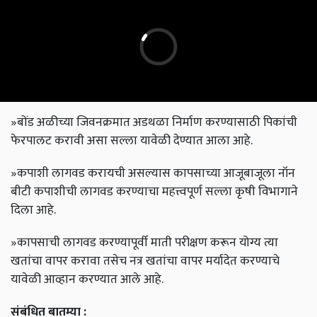
»बोंड अळीच्या जिवनक्रमात अडथळा निर्माण करण्यासाठी पिकांची
फेरपालट करावी असा सल्ला यावेळी देण्यात आला आहे.
»कपाशी लागवड करायची असल्यास कापसाच्या आजूबाजूला नॉन
बीटी कपाशीची लागवड करण्याचा महत्त्वपूर्ण सल्ला कृषी विभागाने
दिला आहे.
»कापसाची लागवड करण्यापूर्वी माती परीक्षण करून योग्य त्या
खतांचा वापर करावा तसेच नत्र खतांचा वापर मर्यादेत करण्याचे
यावेळी आव्हान करण्यात आले आहे.
संबंधित बातम्या :