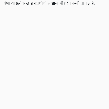
येणाऱ्या प्रत्येक खाद्यपदार्थाची सखोल चौकशी केली जात आहे.