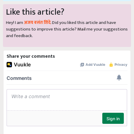
Like this article?
Hey! I am
अजय वसंत शिंदे
. Did you liked this article and have
suggestions to improve this article?
Mail
me your suggestions
and feedback.
Share your comments