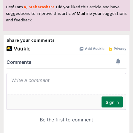
Hey! I am
KJ Maharashtra
. Did you liked this article and have
suggestions to improve this article?
Mail
me your suggestions
and feedback.
Share your comments