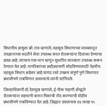
विभागीय आयुक्त श्री. राव म्हणाले, महसूल विभागाच्या माध्यमातून
तंत्रज्ञानाच्या मदतीने सेवा उपलब्ध करत शेतकऱ्यांना दिलासा देण्याचा
प्रयत्न आहे. त्याचाच एक भाग म्हणून सुधारित सातबारा उपलब्ध करून
देण्यात येत आहे. नागरिकांच्या अडीअडचणी सोडविण्यासाठी नेहमीच
महसूल विभाग अग्रेसर आहे.पाणंद रस्ते उपक्रम संपूर्ण पुणे विभागात
प्रभावीपणे राबविणार असल्याचे त्यांनी सांगितले.
जिल्हाधिकारी डॉ. देशमुख म्हणाले, ई-पीक पाहणी अँपद्वारे
शेतकऱ्यांना सहभागी करुन पिकांची नोंद करण्याची मोहीम
प्रभावीपणे राबविण्यात येत आहे. जिह्यात जवळपास १४ लाख ९५