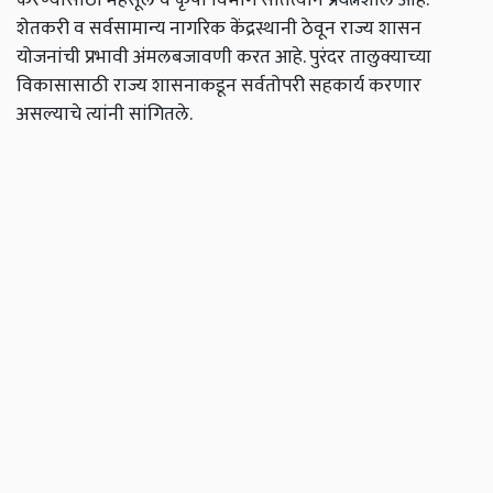
शेतकरी व सर्वसामान्य नागरिक केंद्रस्थानी ठेवून राज्य शासन
योजनांची प्रभावी अंमलबजावणी करत आहे. पुरंदर तालुक्याच्या
विकासासाठी राज्य शासनाकडून सर्वतोपरी सहकार्य करणार
असल्याचे त्यांनी सांगितले.