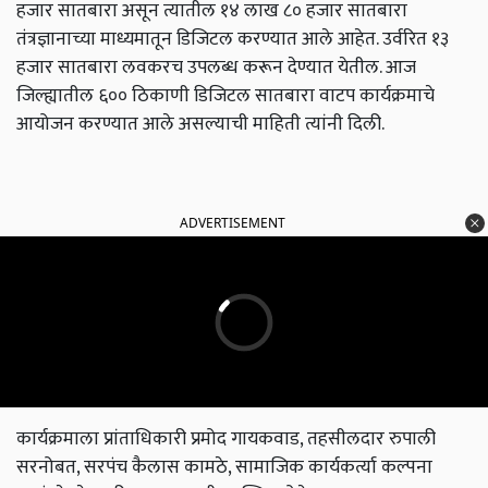
हजार सातबारा असून त्यातील १४ लाख ८० हजार सातबारा
तंत्रज्ञानाच्या माध्यमातून डिजिटल करण्यात आले आहेत. उर्वरित १३
हजार सातबारा लवकरच उपलब्ध करून देण्यात येतील. आज
जिल्ह्यातील ६०० ठिकाणी डिजिटल सातबारा वाटप कार्यक्रमाचे
आयोजन करण्यात आले असल्याची माहिती त्यांनी दिली.
ADVERTISEMENT
कार्यक्रमाला प्रांताधिकारी प्रमोद गायकवाड, तहसीलदार रुपाली
सरनोबत, सरपंच कैलास कामठे, सामाजिक कार्यकर्त्या कल्पना