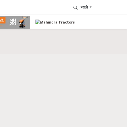
मराठी