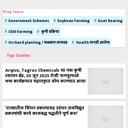
#Top Topics
Government Schemes
Soybean Farming
Goat Rearing
Chili Farming
कृषी प्रक्रिया
Orchard planting / फळबाग लागवड
Health मानवी आरोग्य
Top Stories
Arqivo, Tagros Chemicals चा नवा कृषी
रसायन ब्रँड, 20 जून 2025 रोजी नागपूरमध्ये
भव्य कार्यक्रमात महाराष्ट्रात लाँच करण्यात आला
‘राज्यातील सिंचन प्रकल्पासह उदंचन जलविद्युत
प्रकल्पांची कामे कालबद्ध पद्धतीने पूर्ण करा’