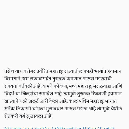
तसेच याच बरोबर उर्वरित महाराष्ट्र राज्यातील काही भागांत हवामान
विभागाने उद्या सकाळपर्यंत तुरळक प्रमाणात पाऊस पडण्याची
शक्यता वर्तवली आहे. यामधे कोकण, मध्य महाराष्ट्र, मराठवाडा आणि
विदर्भ या जिल्ह्यांचा समावेश आहे. त्यामुळे तुरळक ठिकाणी हवामान
खात्याने यलो अलर्ट जारी केला आहे. काल पश्चिम महाराष्ट्र भागात
अनेक ठिकाणी चांगला मुसळधार पाऊस पडला आहे त्यामुळे येथील
शेतकरी वर्ग सुखावला आहे.