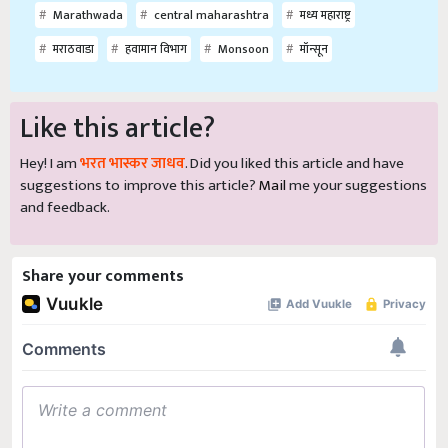
Marathwada
central maharashtra
मध्य महाराष्ट्र
मराठवाडा
हवामान विभाग
Monsoon
मॉन्सून
Like this article?
Hey! I am
भरत भास्कर जाधव
. Did you liked this article and have
suggestions to improve this article?
Mail
me your suggestions
and feedback.
Share your comments