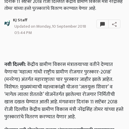
दिनांक 11 सप्टेंबर 2018 रोजी दिल्लीत केंद्रीय ग्रामीण विकास मंत्री नरेंद्रसिंह
तोमर यांच्या हस्ते पुरस्कारांचे वितरण करण्यात येणार आहे.
KJ Staff
Updated on Monday, 10 September 2018
05:44 PM
नवी दिल्ली:
केंद्रीय ग्रामीण विकास मंत्रालयाच्या वतीने देण्यात
येणाऱ्या ‘महात्मा गांधी राष्ट्रीय ग्रामीण रोजगार पुरस्कार-2018’
(मनरेगा) अंतर्गत महाराष्ट्राला चार पुरस्कार जाहीर झाले आहेत.
विशेषत: मुख्यमंत्र्याची महत्त्वाकांक्षी योजना ‘जलयुक्त शिवार’ व
‘मागेल त्याला शेततळे’ योजनेंतर्गत झालेल्या रोजगार निर्मितीची
खास दखल घेण्यात आली आहे. मंगळवार दिनांक 11 सप्टेंबर 2018
रोजी दिल्लीत केंद्रीय ग्रामीण विकास मंत्री नरेंद्रसिंह तोमर यांच्या हस्ते
पुरस्कारांचे वितरण करण्यात येणार आहे.