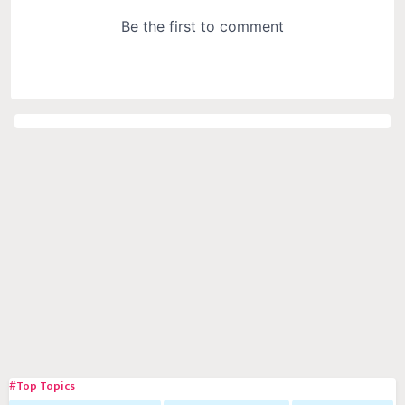
#Top Topics