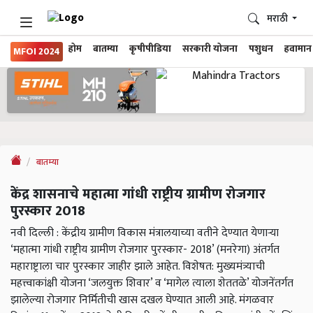
मराठी
होम
बातम्या
कृषीपीडिया
सरकारी योजना
पशुधन
हवामान
MFOI 2024
बातम्या
केंद्र शासनाचे महात्मा गांधी राष्ट्रीय ग्रामीण रोजगार
पुरस्कार 2018
नवी दिल्ली : केंद्रीय ग्रामीण विकास मंत्रालयाच्या वतीने देण्यात येणाऱ्या
‘महात्मा गांधी राष्ट्रीय ग्रामीण रोजगार पुरस्कार- 2018’ (मनरेगा) अंतर्गत
महाराष्ट्राला चार पुरस्कार जाहीर झाले आहेत. विशेषत: मुख्यमंत्र्याची
महत्त्वाकांक्षी योजना ‘जलयुक्त शिवार’ व ‘मागेल त्याला शेततळे’ योजनेंतर्गत
झालेल्या रोजगार निर्मितीची खास दखल घेण्यात आली आहे. मंगळवार