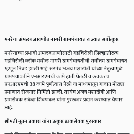
मनरेगा अंमलबजावणीत नागरी ग्रामपंचायत राज्यात सर्वोत्कृष्ट
मनरेगाच्या प्रभावी अंमलबजाणीसाठी गडचिरोली जिल्ह्यातीलच
गडचिरोली ब्लॉक मधील नागरी ग्रामपंचायतीची सर्वोत्तम ग्रामपंचायत
म्हणून निवड झाली आहे. सरपंच अजय मशाखेत्री यांच्या नेतृत्वामुळे
ग्रामपंचायतीने एनआरएमची कामे हाती घेतली व लवकरच
एनआरएमची 38 कामे पूर्णत्वास नेली या माध्यमातून गावात मोठ्या
प्रमाणात रोजगार निर्मिती झाली. सरपंच अजय मशाखेत्री आणि
ग्रामसेवक राकेश शिवणकर यांना पुरस्कार प्रदान करण्यात येणार
आहे.
श्रीमती नूतन प्रकाश यांना उत्कृष्ट डाकसेवक पुरस्कार