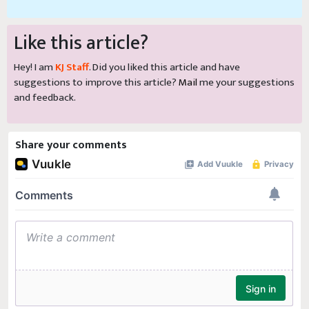
Like this article?
Hey! I am
KJ Staff
. Did you liked this article and have
suggestions to improve this article?
Mail
me your suggestions
and feedback.
Share your comments