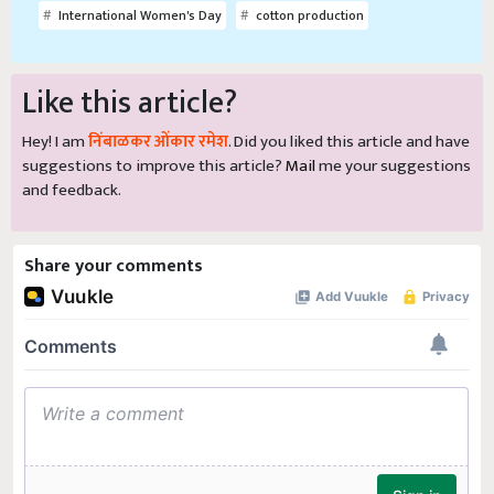
International Women's Day
cotton production
Like this article?
Hey! I am
निंबाळकर ओंकार रमेश
. Did you liked this article and have
suggestions to improve this article?
Mail
me your suggestions
and feedback.
Share your comments