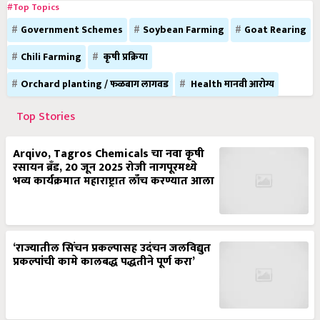
#Top Topics
Government Schemes
Soybean Farming
Goat Rearing
Chili Farming
कृषी प्रक्रिया
Orchard planting / फळबाग लागवड
Health मानवी आरोग्य
Top Stories
Arqivo, Tagros Chemicals चा नवा कृषी
रसायन ब्रँड, 20 जून 2025 रोजी नागपूरमध्ये
भव्य कार्यक्रमात महाराष्ट्रात लाँच करण्यात आला
‘राज्यातील सिंचन प्रकल्पासह उदंचन जलविद्युत
प्रकल्पांची कामे कालबद्ध पद्धतीने पूर्ण करा’