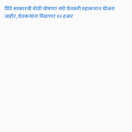
शिंदे सरकारची मोठी घोषणा! नमो शेतकरी महासन्मान योजना
जाहीर, शेतकऱ्यांना मिळणार १२ हजार