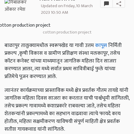
Updated on Friday, 10 March
2023 10:50 AM
cotton production project
बाळापुर तालुक्यामधील स्वरूपखेड या गावी उत्तम
कापूस
निर्मिती
प्रकल्प ,कृषी विकास व ग्रामीण प्रशिक्षण संस्था मलकापूर, तसेच
कॉटन कनेक्ट यांच्या माध्यमातून जागतिक महिला दिन साजरा
करण्यात आला, त्या मध्ये सर्वात प्रथम सावित्रीबाई फुले यांच्या
प्रतिमेचे पूजन करण्यात आले.
त्यानंतर कार्यक्रमाच्या प्रास्ताविक मध्ये क्षेत्र प्रवर्तक गौतम तायडे यांनी
जागतिक महिला दिवस साजरा का करतात याची पार्श्वभूमी सांगितली,
तसेच प्रकल्प गावामध्ये कशाप्रकारे राबवल्या जाते, तसेच महिला
शेतकऱ्यांनी प्रकल्पामध्ये का सहभाग वाढवावा त्याचे फायदे काय
होतील, महिला सक्षमीकरण याविषयी संपूर्ण माहिती क्षेत्र प्रवर्तक
सतीश गायकवाड यांनी सांगितले.