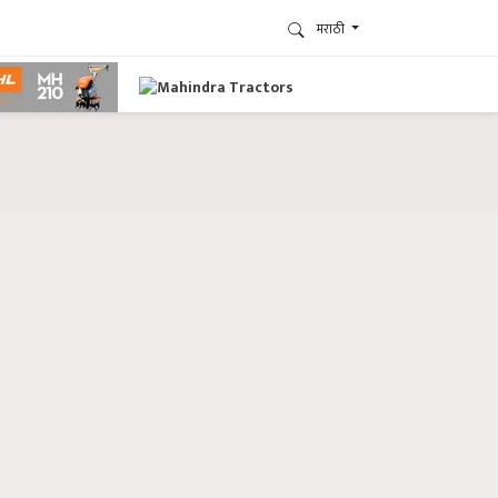
मराठी