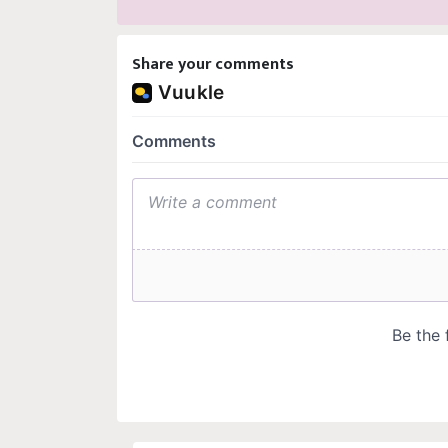
Share your comments