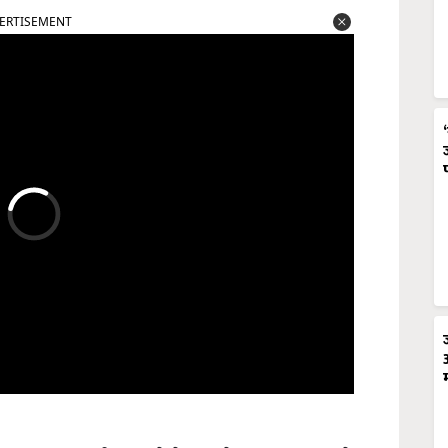
ERTISEMENT