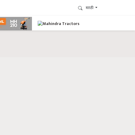
मराठी