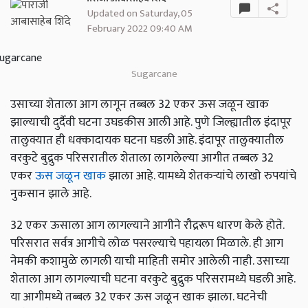
Updated on Saturday, 05
February 2022 09:40 AM
Sugarcane
उसाच्या शेताला आग लागून तब्बल 32 एकर ऊस जळून खाक
झाल्याची दुर्दैवी घटना उघडकीस आली आहे. पुणे जिल्ह्यातील इंदापूर
तालुक्यात ही धक्कादायक घटना घडली आहे. इंदापूर तालुक्यातील
वरकुटे बुद्रुक परिसरातील शेताला लागलेल्या आगीत तब्बल 32
एकर
ऊस जळून खाक
झाला आहे. यामध्ये शेतकऱ्यांचे लाखो रुपयांचे
नुकसान झाले आहे.
32 एकर ऊसाला आग लागल्याने आगीने रौद्ररूप धारण केले होते.
परिसरात सर्वत्र आगीचे लोळ पसरल्याचे पहायला मिळाले. ही आग
नेमकी कशामुळे लागली याची माहिती समोर आलेली नाही. उसाच्या
शेताला आग लागल्याची घटना वरकुटे बुद्रुक परिसरामध्ये घडली आहे.
या आगीमध्ये तब्बल 32 एकर ऊस जळून खाक झाला. घटनेची