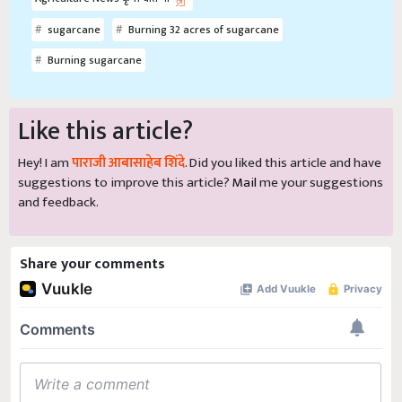
sugarcane
Burning 32 acres of sugarcane
Burning sugarcane
Like this article?
Hey! I am
पाराजी आबासाहेब शिंदे
. Did you liked this article and have
suggestions to improve this article?
Mail
me your suggestions
and feedback.
Share your comments