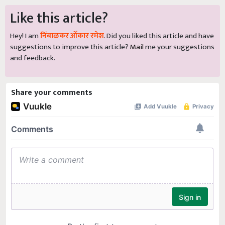
Like this article?
Hey! I am
निंबाळकर ओंकार रमेश
. Did you liked this article and have
suggestions to improve this article?
Mail
me your suggestions
and feedback.
Share your comments