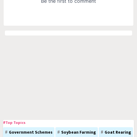
#Top Topics
Government Schemes
Soybean Farming
Goat Rearing