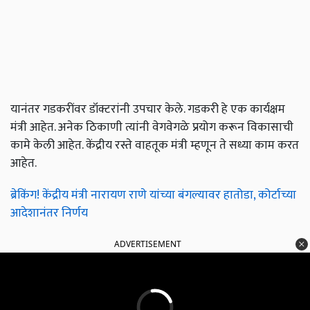
यानंतर गडकरींवर डॉक्टरांनी उपचार केले. गडकरी हे एक कार्यक्षम
मंत्री आहेत. अनेक ठिकाणी त्यांनी वेगवेगळे प्रयोग करून विकासाची
कामे केली आहेत. केंद्रीय रस्ते वाहतूक मंत्री म्हणून ते सध्या काम करत
आहेत.
ब्रेकिंग! केंद्रीय मंत्री नारायण राणे यांच्या बंगल्यावर हातोडा, कोर्टाच्या
आदेशानंतर निर्णय
ADVERTISEMENT