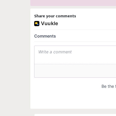
Share your comments