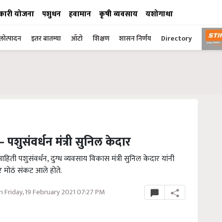
कारी योजना
पशुधन
हवामान
कृषी व्यवसाय
यशोगाथा
ोत्पादन
इतर बातम्या
ऑटो
शिक्षण
शासन निर्णय
Directory
 – पशुसंवर्धन मंत्री सुनिल केदार
 माहिती पशुसंवर्धन, दुग्ध व्यवसाय विकास मंत्री सुनिल केदार यांनी
गावर मोठं संकट आले होते.
 Friday, 19 February 2021 07:27 PM