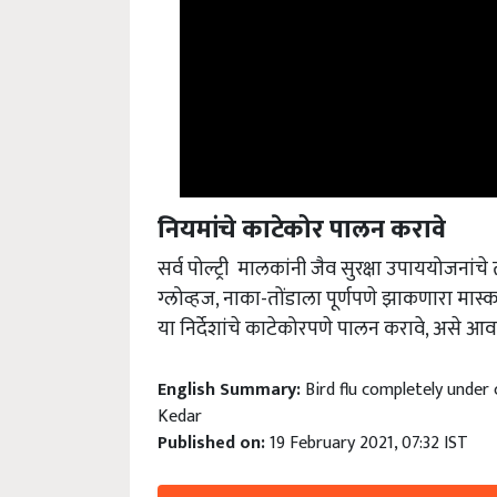
नियमांचे काटेकोर पालन करावे
सर्व पोल्ट्री मालकांनी जैव सुरक्षा उपाययोजनांचे 
ग्लोव्हज,
नाका-तोंडाला पूर्णपणे झाकणारा मास्
या निर्देशांचे काटेकोरपणे पालन करावे
,
असे आवाह
English Summary:
Bird flu completely under 
Kedar
Published on:
19 February 2021, 07:32 IST