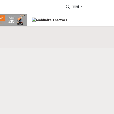
मराठी