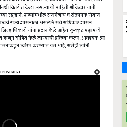
्ष निधी वितरीत केला असल्याची माहिती श्री.केदार यांनी
्या उद्देशाने,
प्राण्यांमधील संसर्गजन्य व संक्रामक रोगास
न्वये राज्य शासनाला असलेले सर्व अधिकार शासन
ल्हाधिकारी यांना प्रदान केले आहेत. कुक्कुट पक्षांमध्ये
र म्हणून घोषित केले जाण्याची प्रक्रिया करून
,
आवश्यक त्या
रशासनाकडून त्वरित करण्यात येत आहे
,
असेही त्यांनी
ERTISEMENT