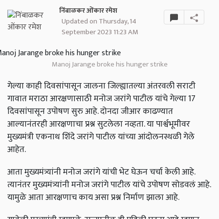
निंबाळकर ओंकार रमेश
Updated on Thursday, 14
September 2023 11:23 AM
Manoj Jarange broke his hunger strike
गेल्या काही दिवसांपासून जालना जिल्ह्यातल्या अंतरवली सराटी
गावात मराठा आरक्षणासाठी मनोज जरांगे पाटील यांचे गेल्या 17
दिवसांपासून उपोषण सुरु आहे. दोनदा जीआर काढण्यात
आल्यानंतरही आरक्षणाचा प्रश्न सुटलेला नव्हता. या पार्श्वभूमीवर
मुख्यमंत्री एकनाथ शिंदे जरांगे पाटील यांच्या आंदोलनस्थळी गेले
आहेत.
आता मुख्यमंत्र्यांनी मनोज जरांगे यांची भेट घेऊन चर्चा केली आहे.
त्यानंतर मुख्यमंत्र्यांनी मनोज जरांगे पाटील यांचे उपोषण सोडवलं आहे.
यामुळे आता आरक्षणाच काय असा प्रश्न निर्माण झाला आहे.