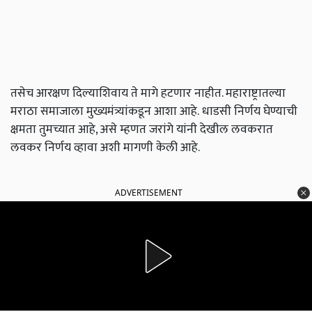
तसेच आरक्षण दिल्याशिवाय ते मागे हटणार नाहीत. महाराष्ट्रातल्या
मराठा समाजाला मुख्यमंत्र्यांकडून आशा आहे. धाडसी निर्णय घेण्याची
क्षमता तुमच्यात आहे, असे म्हणत जरांगे यांनी देखील लवकरात
लवकर निर्णय व्हावा अशी मागणी केली आहे.
ADVERTISEMENT