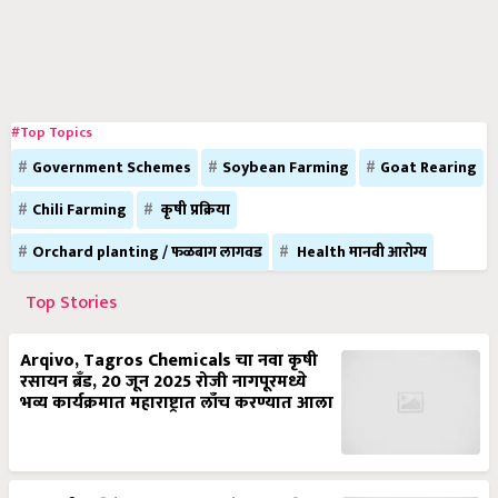
#Top Topics
Government Schemes
Soybean Farming
Goat Rearing
Chili Farming
कृषी प्रक्रिया
Orchard planting / फळबाग लागवड
Health मानवी आरोग्य
Top Stories
Arqivo, Tagros Chemicals चा नवा कृषी
रसायन ब्रँड, 20 जून 2025 रोजी नागपूरमध्ये
भव्य कार्यक्रमात महाराष्ट्रात लाँच करण्यात आला