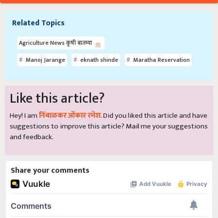
Related Topics
Agriculture News कृषी बातम्या
Manoj Jarange
eknath shinde
Maratha Reservation
Like this article?
Hey! I am
निंबाळकर ओंकार रमेश
. Did you liked this article and have
suggestions to improve this article?
Mail
me your suggestions
and feedback.
Share your comments