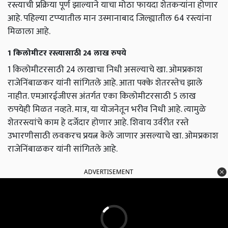
रस्त्याची प्रक्रिया पूर्ण झाल्याने याचा मोठा फायदा शेतकऱ्यांना होणार
आहे. पहिल्या टप्प्यातील मान उस्मानाबाद जिल्ह्यातील 64 रस्त्यांना
मिळाला आहे.
1 किलोमीटर रस्त्यासाठी 24 लाख रुपये
1 किलोमीटरसाठी 24 लाखाचा निधी असल्याचे खा. ओमप्रकाश
राजेनिंबाळकर यांनी सांगितले आहे. आता पक्के शेतरस्तेच झाले
नाहीत. एमआरईजीएस अंतर्गत एका किलोमीटरसाठी 5 लाख
रुपयेही मिळत नव्हते. मात्र, या योजनेतून भरीव निधी आहे. त्यामुळे
शेतरस्त्यांचे काम हे दर्जेदार होणार आहे. शिवाय उर्वरीत रस्ते
उभारणीसाठी लवकरच प्रयत्न केले जाणार असल्याचे खा. ओमप्रकाश
राजेनिंबाळकर यांनी सांगितले आहे.
ADVERTISEMENT