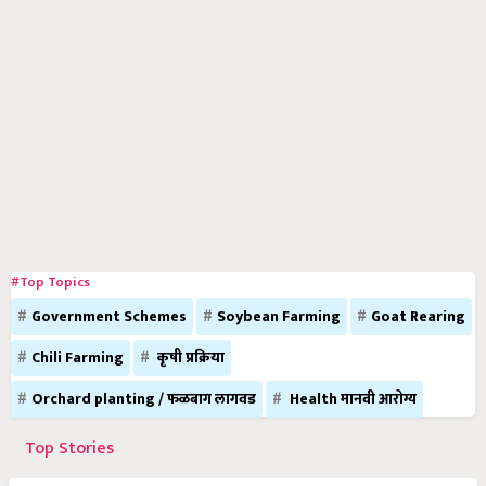
#Top Topics
Government Schemes
Soybean Farming
Goat Rearing
Chili Farming
कृषी प्रक्रिया
Orchard planting / फळबाग लागवड
Health मानवी आरोग्य
Top Stories