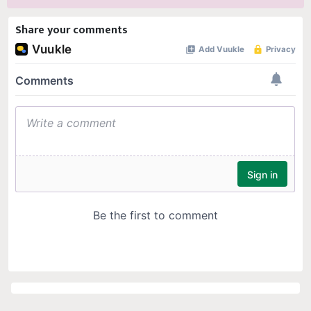
Share your comments