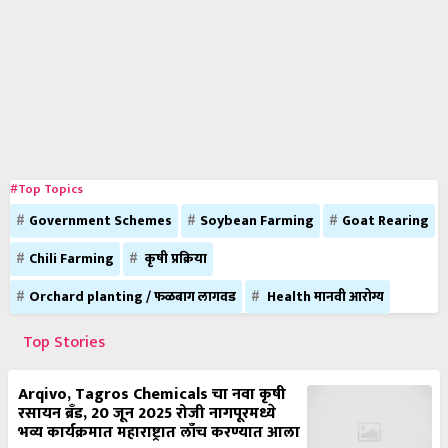
#Top Topics
Government Schemes
Soybean Farming
Goat Rearing
Chili Farming
कृषी प्रक्रिया
Orchard planting / फळबाग लागवड
Health मानवी आरोग्य
Top Stories
Arqivo, Tagros Chemicals चा नवा कृषी
रसायन ब्रँड, 20 जून 2025 रोजी नागपूरमध्ये
भव्य कार्यक्रमात महाराष्ट्रात लाँच करण्यात आला