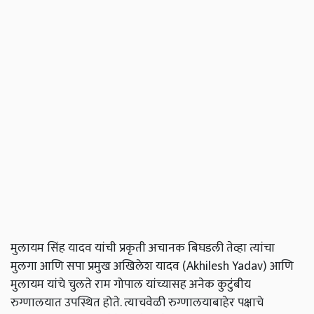
मुलायम सिंह यादव यांची प्रकृती अचानक बिघडली तेव्हा त्यांचा
मुलगा आणि सपा प्रमुख अखिलेश यादव (Akhilesh Yadav) आणि
मुलायम यांचे चुलते राम गोपाल यांच्यासह अनेक कुटुंबीय
रुग्णालयात उपस्थित होते. त्याचवेळी रुग्णालयाबाहेर पक्षाचे