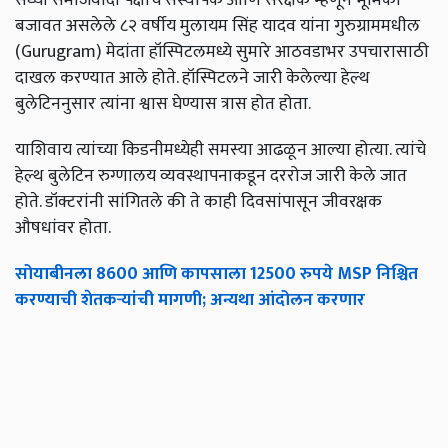
बजावत असलेले ८२ वर्षीय मुलायम सिंह यादव यांना गुरुग्राममधील
(Gurugram) मेदांता हॉस्पिटलमध्ये सुमारे आठवडाभर उपचारासाठी
दाखल करण्यात आले होते. हॉस्पिटलने जारी केलेल्या हेल्थ
बुलेटिननुसार त्यांना श्वास घेण्यास त्रास होत होता.
याशिवाय त्यांच्या किडनीमध्येही समस्या आढळून आल्या होत्या. त्यांचे
हेल्थ बुलेटिन रुग्णालय व्यवस्थापनाकडून दररोज जारी केले जात
होते. डॉक्टरांनी सांगितले की ते काही दिवसांपासून जीवरक्षक
औषधांवर होता.
सोयाबीनला 8600 आणि कापसाला 12500 रुपये MSP निश्चित
करण्याची शेतकऱ्यांची मागणी; अन्यथा आंदोलन करणार