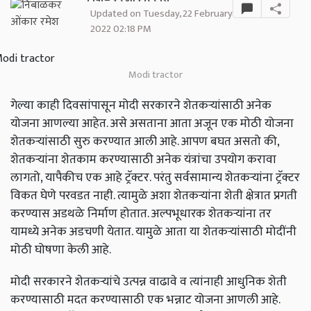
Updated on Tuesday, 22 February
2022 02:18 PM
Modi tractor
गेल्या काही दिवसांपासून मोदी सरकारने शेतकऱ्यांसाठी अनेक
योजना आणल्या आहेत. असे असताना आता अजून एक मोठी योजना
शेतकऱ्यांसाठी सुरु करण्यात आली आहे. आपण बघत असतो की,
शेतकऱ्यांना शेतकाम करण्यासाठी अनेक यंत्रांचा उपयोग करावा
लागतो, यापैकीच एक आहे ट्रॅक्टर. परंतु सर्वसामान्य शेतकऱ्यांना ट्रॅक्टर
विकत घेणे परवडत नाही. त्यामुळे अशा शेतकऱ्यांना शेती क्षेत्रात प्रगती
करण्यास अडथळे निर्माण होतात. अल्पभूधारक शेतकऱ्यांना तर
यामध्ये अनेक अडचणी येतात. यामुळे आता या शेतकऱ्यांसाठी मोदींनी
मोठी घोषणा केली आहे.
मोदी सरकारने शेतकऱ्यांचे उत्पन्न वाढावे व त्यांनाही आधुनिक शेती
करण्यासाठी मदत करण्यासाठी एक भन्नाट योजना आणली आहे.