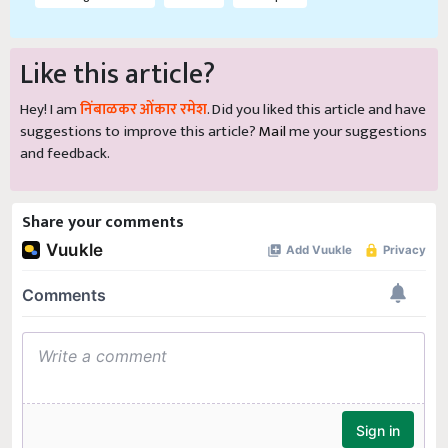
Like this article?
Hey! I am
निंबाळकर ओंकार रमेश
. Did you liked this article and have
suggestions to improve this article?
Mail
me your suggestions
and feedback.
Share your comments