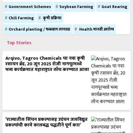
Government Schemes
Soybean Farming
Goat Rearing
Chili Farming
कृषी प्रक्रिया
Orchard planting / फळबाग लागवड
Health मानवी आरोग्य
Top Stories
Arqivo, Tagros Chemicals चा नवा कृषी
रसायन ब्रँड, 20 जून 2025 रोजी नागपूरमध्ये
भव्य कार्यक्रमात महाराष्ट्रात लाँच करण्यात आला
‘राज्यातील सिंचन प्रकल्पासह उदंचन जलविद्युत
प्रकल्पांची कामे कालबद्ध पद्धतीने पूर्ण करा’