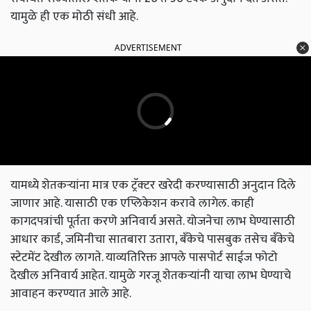
यामुळे ही एक मोठी संधी आहे.
ADVERTISEMENT
यामध्ये शेतकऱ्यांना मात्र एक ट्रॅक्‍टर खरेदी करण्यासाठी अनुदान दिले
जाणार आहे. यासाठी एक एप्लिकेशन करावे लागेल. काही
कागदपत्रांची पूर्तता करणे अनिवार्य असते. योजनेचा लाभ घेण्यासाठी
आधार कार्ड, जमिनीचा सातबारा उतारा, बँकेचे पासबुक तसेच बँकेचे
स्टेटमेंट देखील लागते. याव्यतिरिक्त आपले पासपोर्ट साईज फोटो
देखील अनिवार्य आहेत. यामुळे गरजू शेतकऱ्यांनी याचा लाभ घेण्याचे
आवाहन करण्यात आले आहे.