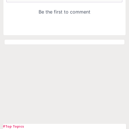
#Top Topics