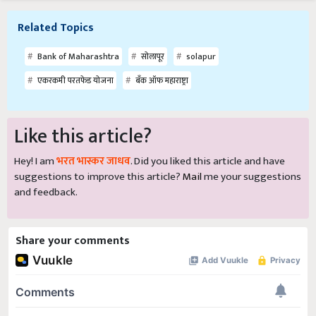
Related Topics
Bank of Maharashtra
सोलापूर
solapur
एकरकमी परतफेड योजना
बँक ऑफ महाराष्ट्रा
Like this article?
Hey! I am
भरत भास्कर जाधव
. Did you liked this article and have
suggestions to improve this article?
Mail
me your suggestions
and feedback.
Share your comments