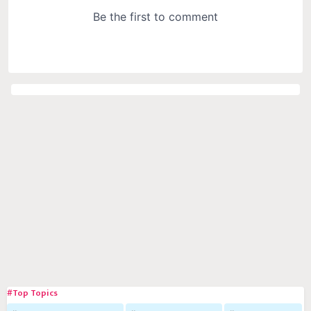
#Top Topics