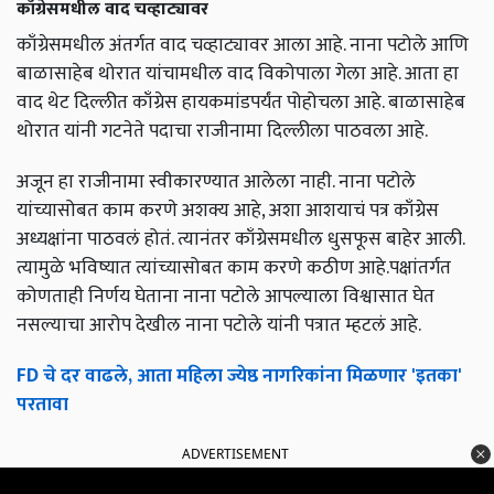
काँग्रेसमधील वाद चव्हाट्यावर
काँग्रेसमधील अंतर्गत वाद चव्हाट्यावर आला आहे. नाना पटोले आणि
बाळासाहेब थोरात यांचामधील वाद विकोपाला गेला आहे. आता हा
वाद थेट दिल्लीत काँग्रेस हायकमांडपर्यंत पोहोचला आहे. बाळासाहेब
थोरात यांनी गटनेते पदाचा राजीनामा दिल्लीला पाठवला आहे.
अजून हा राजीनामा स्वीकारण्यात आलेला नाही. नाना पटोले
यांच्यासोबत काम करणे अशक्य आहे, अशा आशयाचं पत्र काँग्रेस
अध्यक्षांना पाठवलं होतं. त्यानंतर काँग्रेसमधील धुसफूस बाहेर आली.
त्यामुळे भविष्यात त्यांच्यासोबत काम करणे कठीण आहे.पक्षांतर्गत
कोणताही निर्णय घेताना नाना पटोले आपल्याला विश्वासात घेत
नसल्याचा आरोप देखील नाना पटोले यांनी पत्रात म्हटलं आहे.
FD चे दर वाढले, आता महिला ज्येष्ठ नागरिकांना मिळणार 'इतका'
परतावा
ADVERTISEMENT