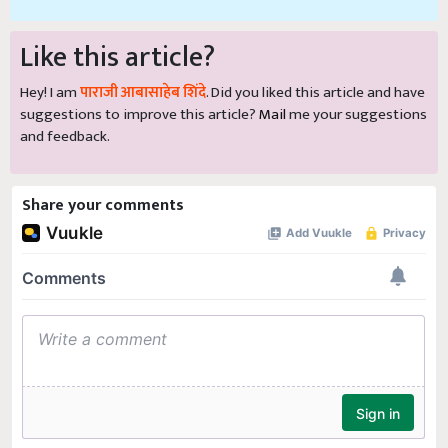
Like this article?
Hey! I am
पाराजी आबासाहेब शिंदे
. Did you liked this article and have
suggestions to improve this article?
Mail
me your suggestions
and feedback.
Share your comments