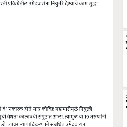
रक्रियेतील उमेदवारांना नियुक्ती देण्याचे काम सुद्धा
े बंधनकारक होते. मात्र कोविड महामारीमुळे नियुक्ती
सूची वैधता कालावधी संपुष्टात आला. त्यामुळे या 19 तरुणांनी
ली. त्यावर न्यायाधिकरणाने संबंधित उमेदवारांना