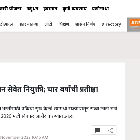
कारी योजना
पशुधन
हवामान
कृषी व्यवसाय
यशोगाथा
ोत्पादन
इतर बातम्या
ऑटो
शिक्षण
शासन निर्णय
Directory
न सेवेत नियुक्ती; चार वर्षांची प्रतीक्षा
भरतीसाठी प्रक्रिया सुरू केली. त्यामध्ये राज्यभरातून सव्वा लाख अर्ज
्या व 2020 मध्ये निकाल जाहीर करण्यात आला.
 November 2023 10:15 AM