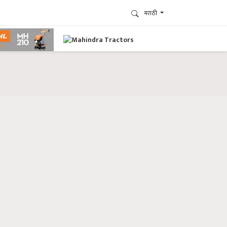
मराठी