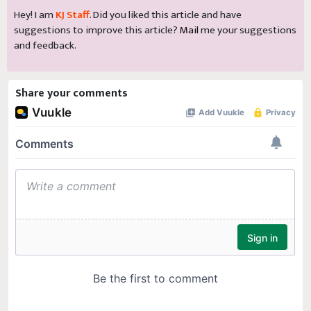
Hey! I am
KJ Staff
. Did you liked this article and have
suggestions to improve this article?
Mail
me your suggestions
and feedback.
Share your comments