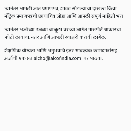
त्यानंतर आपली जात प्रमाणपत्र, शाळा सोडल्याचा दाखला किंवा
मॅट्रिक प्रमाणपत्रची छायाचित्र जोडा आणि आपली संपूर्ण माहिती भरा.
त्यानंतर अर्जाच्या उजव्या बाजूला वरच्या जागेत पासपोर्ट आकारचा
फोटो लावावा. नंतर आणि आपली स्वाक्षरी करावी लागेल.
शैक्षणिक योग्यता आणि अनुभवाचे इतर आवश्यक कागदपत्रांसह
अर्जाची एक प्रत
aicho@aicofindia.com
वर पाठवा.