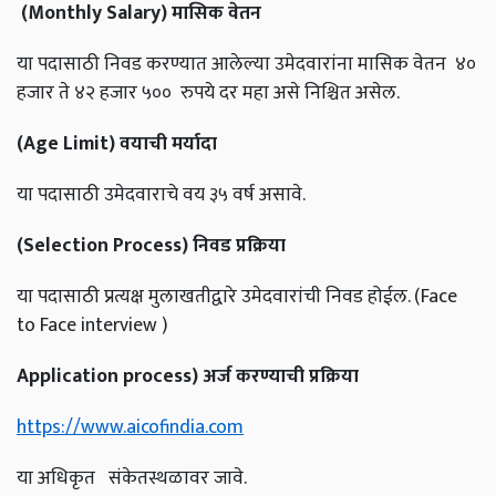
(Monthly Salary) मासिक वेतन
या पदासाठी निवड करण्यात आलेल्या उमेदवारांना मासिक वेतन ४०
हजार ते ४२ हजार ५०० रुपये दर महा असे निश्चित असेल.
(Age Limit) वयाची मर्यादा
या पदासाठी उमेदवाराचे वय ३५ वर्ष असावे.
(Selection Process) निवड प्रक्रिया
या पदासाठी प्रत्यक्ष मुलाखतीद्वारे उमेदवारांची निवड होईल. (Face
to Face interview )
Application process) अर्ज करण्याची प्रक्रिया
https://www.aicofindia.com
या अधिकृत संकेतस्थळावर जावे.