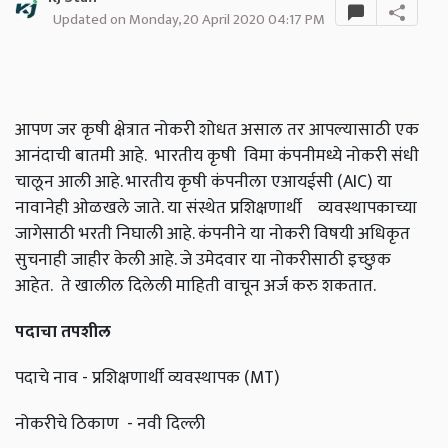
Updated on Monday, 20 April 2020 04:17 PM
आपण जर कृषी क्षेत्रात नोकरी शोधत असाल तर आपल्यासाठी एक
आनंदाची बातमी आहे. भारतीय कृषी विमा कंपनीमध्ये नोकरी संधी
चालून आली आहे. भारतीय कृषी कंपनीला एआयईसी (AIC) या
नावानेही ओळखले जाते. या संस्थेत प्रशिक्षणार्थी व्यवस्थापकाच्या
जागेसाठी भरती निघाली आहे. कंपनीने या नोकरी विषयी अधिकृत
सुचनाही जाहीर केली आहे. जे उमेदवार या नोकरीसाठी इच्छुक
आहेत. ते खालील दिलेली माहिती वाचून अर्ज करु शकतात.
पदाचा तपशील
पदाचे नाव - प्रशिक्षणार्थी व्यवस्थापक (MT)
नोकरीचे ठिकाण - नवी दिल्ली