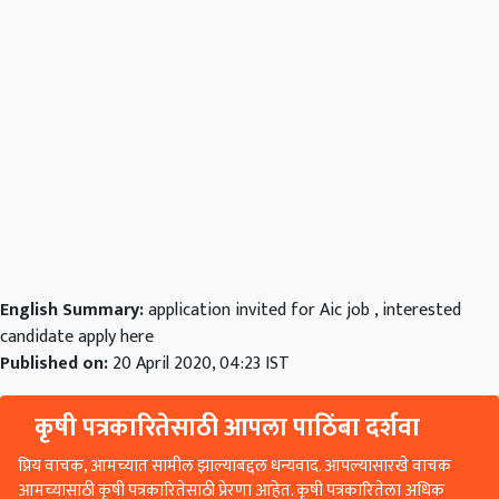
English Summary:
application invited for Aic job , interested
candidate apply here
Published on:
20 April 2020, 04:23 IST
कृषी पत्रकारितेसाठी आपला पाठिंबा दर्शवा
प्रिय वाचक, आमच्यात सामील झाल्याबद्दल धन्यवाद. आपल्यासारखे वाचक
आमच्यासाठी कृषी पत्रकारितेसाठी प्रेरणा आहेत. कृषी पत्रकारितेला अधिक