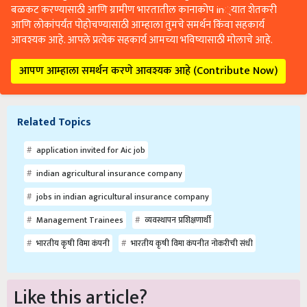
बळकट करण्यासाठी आणि ग्रामीण भारतातील कानाकोप in्यात शेतकरी
आणि लोकांपर्यंत पोहोचण्यासाठी आम्हाला तुमचे समर्थन किंवा सहकार्य
आवश्यक आहे. आपले प्रत्येक सहकार्य आमच्या भविष्यासाठी मोलाचे आहे.
आपण आम्हाला समर्थन करणे आवश्यक आहे (Contribute Now)
Related Topics
application invited for Aic job
indian agricultural insurance company
jobs in indian agricultural insurance company
Management Trainees
व्यवस्थापन प्रशिक्षणार्थी
भारतीय कृषी विमा कंपनी
भारतीय कृषी विमा कंपनीत नोकरीची संधी
Like this article?