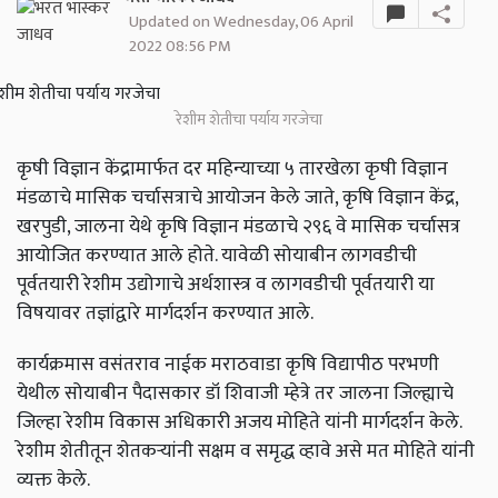
Updated on Wednesday, 06 April
2022 08:56 PM
रेशीम शेतीचा पर्याय गरजेचा
कृषी विज्ञान केंद्रामार्फत दर महिन्याच्या ५ तारखेला कृषी विज्ञान
मंडळाचे मासिक चर्चासत्राचे आयोजन केले जाते, कृषि विज्ञान केंद्र,
खरपुडी, जालना येथे कृषि विज्ञान मंडळाचे २९६ वे मासिक चर्चासत्र
आयोजित करण्यात आले होते. यावेळी सोयाबीन लागवडीची
पूर्वतयारी रेशीम उद्योगाचे अर्थशास्त्र व लागवडीची पूर्वतयारी या
विषयावर तज्ञांद्वारे मार्गदर्शन करण्यात आले.
कार्यक्रमास वसंतराव नाईक मराठवाडा कृषि विद्यापीठ परभणी
येथील सोयाबीन पैदासकार डॉ शिवाजी म्हेत्रे तर जालना जिल्ह्याचे
जिल्हा रेशीम विकास अधिकारी अजय मोहिते यांनी मार्गदर्शन केले.
रेशीम शेतीतून शेतकऱ्यांनी सक्षम व समृद्ध व्हावे असे मत मोहिते यांनी
व्यक्त केले.