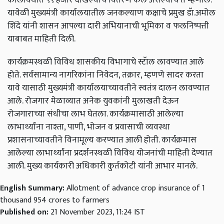
यावेळी मुख्यमंत्री कार्यालयातील जनकल्याण कक्षाचे प्रमुख डॅा.अमोल
शिंदे यांनी शासन आपल्या दारी अभियानाची भूमिका व फलनिष्पत्ती
याबाबत माहिती दिली.
कार्यक्रमस्थळी विविध शासकीय विभागाचे स्टॅाल लावण्यात आले
होते. सर्वसामान्य नागरिकांना निवेदन, तक्रार, म्हणणे सादर करता
यावे यासाठी मुख्यमंत्री कार्यालयाच्यावतीने स्वतंत्र दालन लावण्यात
आले. रोजगार मेळाव्यात अनेक युवकांनी मुलाखती देऊन
रोजगाराच्या संधीचा लाभ घेतला. कार्यक्रमासाठी आलेल्या
लाभार्थ्यांना नाश्ता, पाणी, भोजन व प्रवासाची व्यवस्था
प्रशासनाच्यावतीने विनामूल्य करण्यात आली होती. कार्यक्रमास
आलेल्या लाभार्थ्यांना प्रदर्शनस्थळी विविध योजनांची माहिती देण्यात
आली. मुख्य कार्यकारी अधिकारी कुर्तकोटी यांनी आभार मानले.
English Summary:
Allotment of advance crop insurance of 1
thousand 954 crores to farmers
Published on:
21 November 2023, 11:24 IST