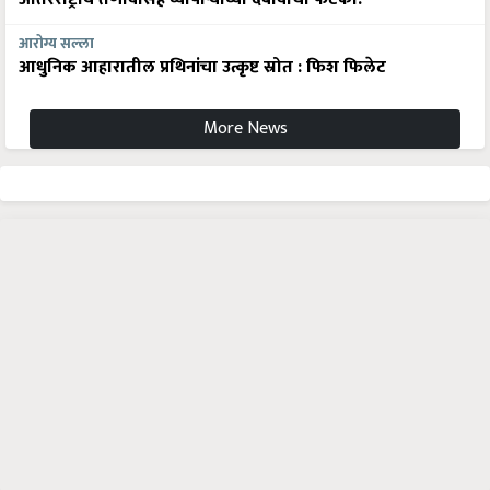
आरोग्य सल्ला
आधुनिक आहारातील प्रथिनांचा उत्कृष्ट स्रोत : फिश फिलेट
More News