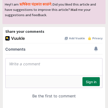
Hey! I am
ऋषिकेश चंद्रकांत काळंगे
. Did you liked this article and
have suggestions to improve this article?
Mail
me your
suggestions and feedback.
Share your comments