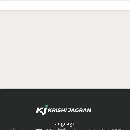
Languages