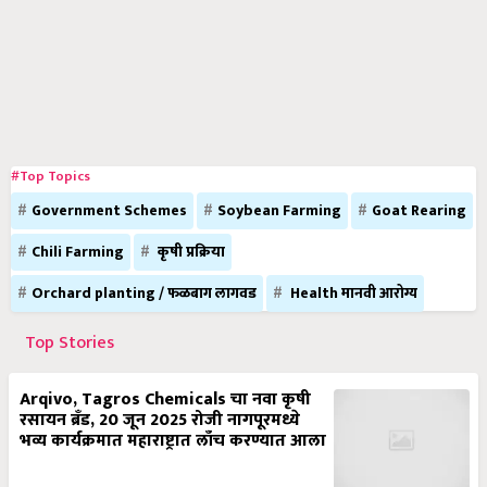
#Top Topics
Government Schemes
Soybean Farming
Goat Rearing
Chili Farming
कृषी प्रक्रिया
Orchard planting / फळबाग लागवड
Health मानवी आरोग्य
Top Stories
Arqivo, Tagros Chemicals चा नवा कृषी
रसायन ब्रँड, 20 जून 2025 रोजी नागपूरमध्ये
भव्य कार्यक्रमात महाराष्ट्रात लाँच करण्यात आला