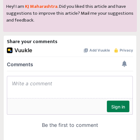
Hey! I am
KJ Maharashtra
. Did you liked this article and have
suggestions to improve this article?
Mail
me your suggestions
and feedback.
Share your comments