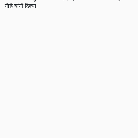
गोऱ्हे यांनी दिल्या.